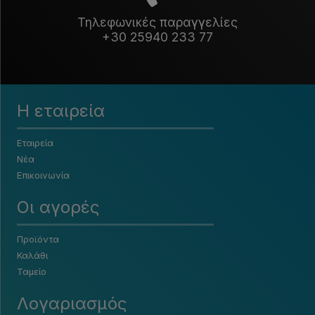
Τηλεφωνικές παραγγελίες
+30 25940 233 77
Η εταιρεία
Εταιρεία
Νέα
Επικοινωνία
Οι αγορές
Προϊόντα
Καλάθι
Ταμείο
Λογαριασμός