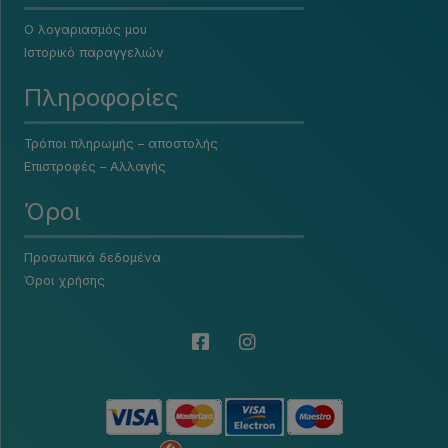
Ο λογαριασμός μου
Ιστορικό παραγγελιών
Πληροφορίες
Τρόποι πληρωμής – αποστολής
Επιστροφές – Αλλαγής
Όροι
Προσωπικά δεδομένα
Όροι χρήσης