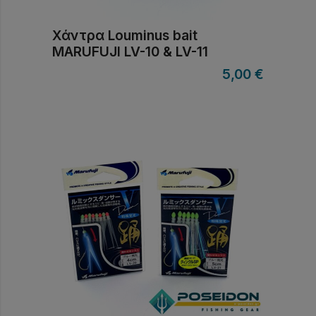
Χάντρα Louminus bait
MARUFUJI LV-10 & LV-11
5,00
€