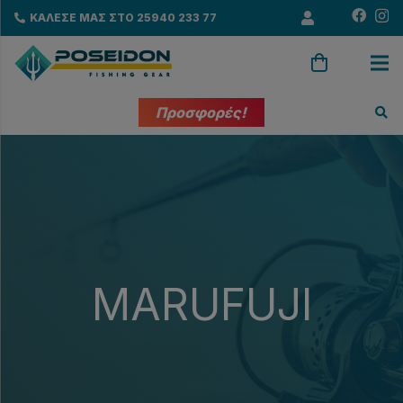
ΚΑΛΕΣΕ ΜΑΣ ΣΤΟ 25940 233 77
Προσφορές!
MARUFUJI