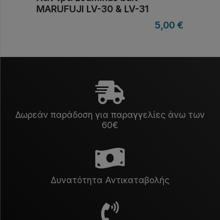
MARUFUJI LV-30 & LV-31
5,00
€
Δωρεάν παράδοση για παραγγελίες άνω των
60€
Δυνατότητα Αντικαταβολής