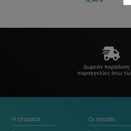
Δωρεάν παράδοση 
παραγγελίες άνω τω
Η εταιρεία
Οι αγορές