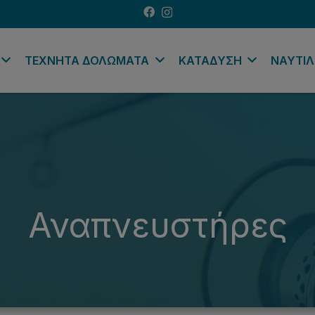
ΤΕΧΝΗΤΑ ΔΟΛΩΜΑΤΑ
ΚΑΤΑΔΥΣΗ
ΝΑΥΤΙΛ
Αναπνευστήρες