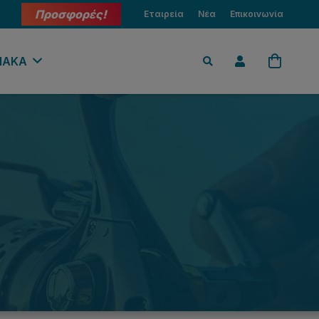
Προσφορές!
Εταιρεία
Νέα
Επικοινωνία
ΙΑΚΑ