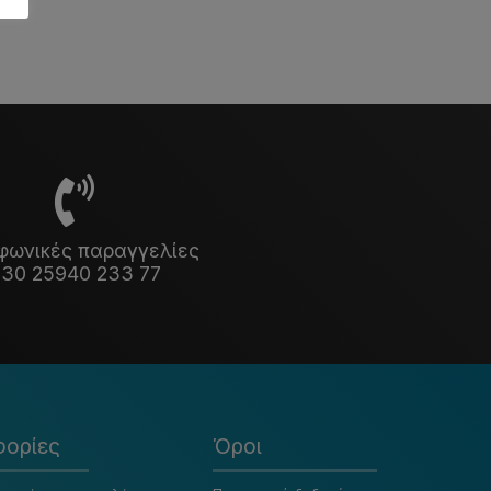
φωνικές παραγγελίες
30 25940 233 77
ορίες
Όροι