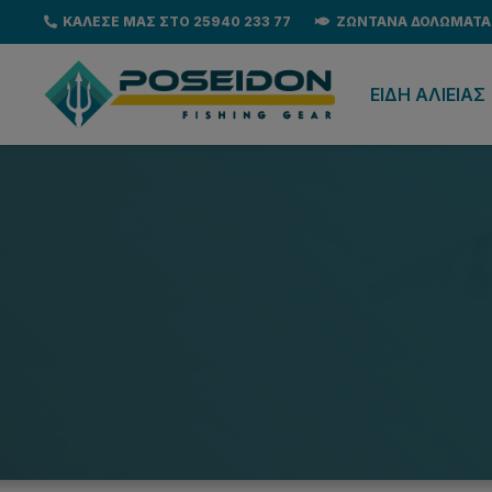
ΚΑΛΕΣΕ ΜΑΣ ΣΤΟ 25940 233 77
ΖΩΝΤΑΝΑ ΔΟΛΩΜΑΤΑ
EΙΔΗ ΑΛΙΕΙΑΣ