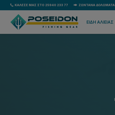
ΚΑΛΕΣΕ ΜΑΣ ΣΤΟ 25940 233 77
ΖΩΝΤΑΝΑ ΔΟΛΩΜΑΤΑ
EΙΔΗ ΑΛΙΕΙΑΣ