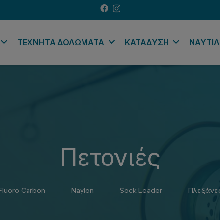
ΤΕΧΝΗΤΑ ΔΟΛΩΜΑΤΑ
ΚΑΤΑΔΥΣΗ
ΝΑΥΤΙΛ
Πετονιές
Fluoro Carbon
Naylon
Sock Leader
Πλεξάνε