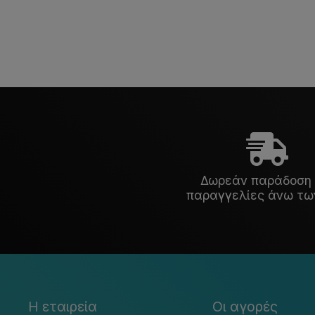
Δωρεάν παράδοση 
παραγγελίες άνω τω
Η εταιρεία
Οι αγορές