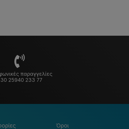
φωνικές παραγγελίες
30 25940 233 77
ορίες
Όροι