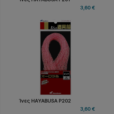
3,60
€
Ίνες HAYABUSA P202
3,60
€