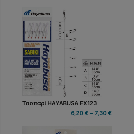
Τσαπαρί HAYABUSA EX123
6,20
€
–
7,30
€