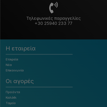
Τηλεφωνικές παραγγελίες
+30 25940 233 77
Η εταιρεία
Εταιρεία
Νέα
Επικοινωνία
Οι αγορές
Προϊόντα
Καλάθι
Ταμείο