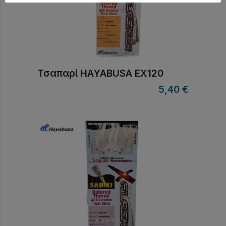
Τσαπαρί HAYABUSA EX120
5,40
€