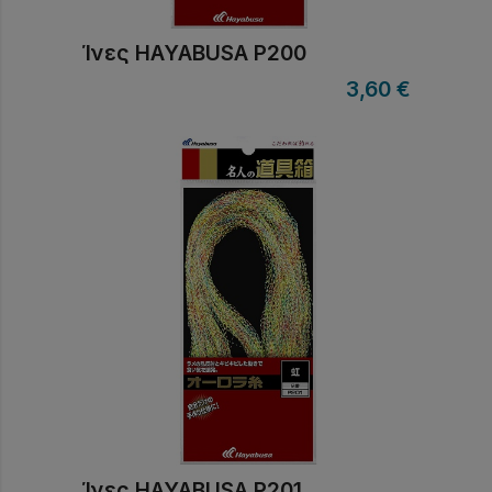
Ίνες HAYABUSA P200
3,60
€
Ίνες HAYABUSA P201