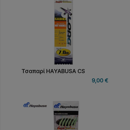
Τσαπαρί HAYABUSA CS
9,00
€