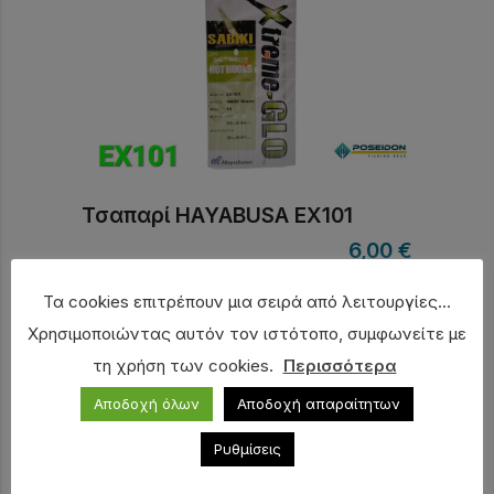
Τσαπαρί HAYABUSA EX101
6,00
€
Τα cookies επιτρέπουν μια σειρά από λειτουργίες...
Χρησιμοποιώντας αυτόν τον ιστότοπο, συμφωνείτε με
τη χρήση των cookies.
Περισσότερα
Αποδοχή όλων
Αποδοχή απαραίτητων
Ρυθμίσεις