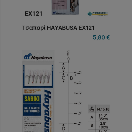
Τσαπαρί HAYABUSA EX121
5,80
€