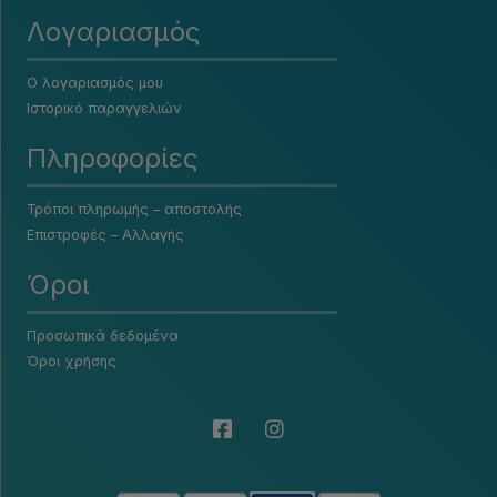
Λογαριασμός
Ο λογαριασμός μου
Ιστορικό παραγγελιών
Πληροφορίες
Τρόποι πληρωμής – αποστολής
Επιστροφές – Αλλαγής
Όροι
Προσωπικά δεδομένα
Όροι χρήσης