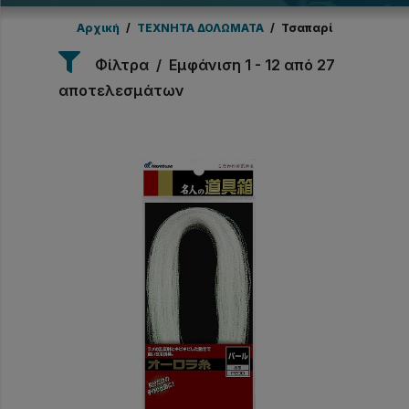
Αρχική
/
ΤΕΧΝΗΤΑ ΔΟΛΩΜΑΤΑ
/
Τσαπαρί
Φίλτρα
Εμφάνιση 1 - 12 από 27
αποτελεσμάτων