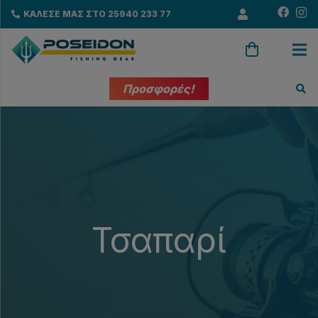
ΚΑΛΕΣΕ ΜΑΣ ΣΤΟ 25940 233 77
Προσφορές!
Τσαπαρί