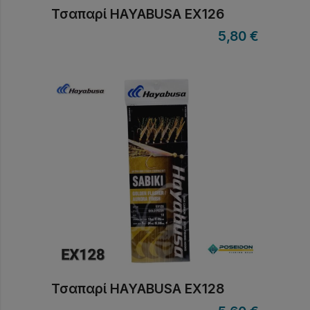
Τσαπαρί HAYABUSA EX126
5,80
€
Τσαπαρί HAYABUSA EX128