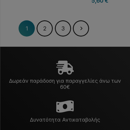
5,60
€
1
2
3
Δωρεάν παράδοση για παραγγελίες άνω των
60€
Δυνατότητα Αντικαταβολής