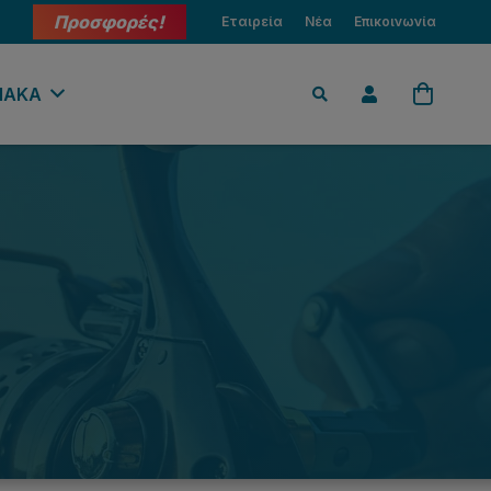
Προσφορές!
Εταιρεία
Νέα
Επικοινωνία
ΙΑΚΑ