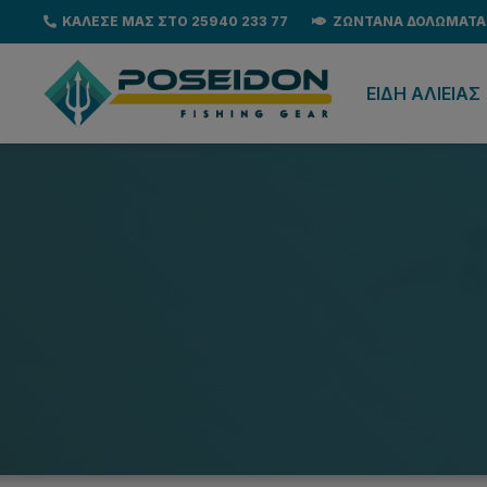
ΚΑΛΕΣΕ ΜΑΣ ΣΤΟ 25940 233 77
ΖΩΝΤΑΝΑ ΔΟΛΩΜΑΤΑ
EΙΔΗ ΑΛΙΕΙΑΣ