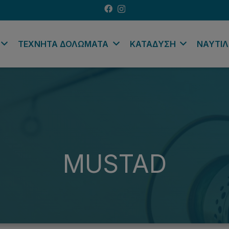
ΤΕΧΝΗΤΑ ΔΟΛΩΜΑΤΑ
ΚΑΤΑΔΥΣΗ
ΝΑΥΤΙΛ
MUSTAD