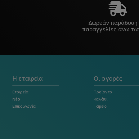
Δωρεάν παράδοση 
παραγγελίες άνω τω
Η εταιρεία
Οι αγορές
Εταιρεία
Προϊόντα
Νέα
Καλάθι
Επικοινωνία
Ταμείο