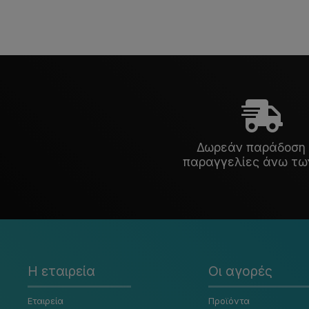
Δωρεάν παράδοση 
παραγγελίες άνω τω
Η εταιρεία
Οι αγορές
Εταιρεία
Προϊόντα