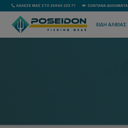
ΚΑΛΕΣΕ ΜΑΣ ΣΤΟ 25940 233 77
ΖΩΝΤΑΝΑ ΔΟΛΩΜΑΤΑ
EΙΔΗ ΑΛΙΕΙΑΣ