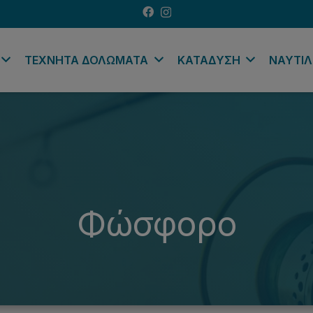
ΤΕΧΝΗΤΑ ΔΟΛΩΜΑΤΑ
ΚΑΤΑΔΥΣΗ
ΝΑΥΤΙΛ
Φώσφορο