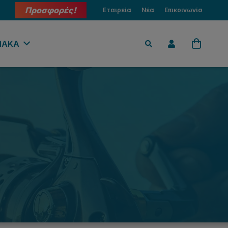
Προσφορές!
Εταιρεία
Νέα
Επικοινωνία
ΙΑΚΑ