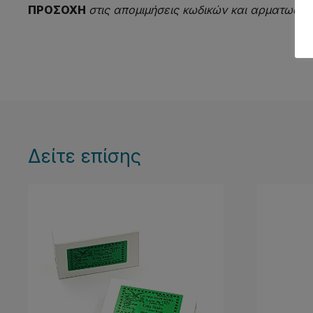
ΠΡΟΣΟΧΗ
στις απομιμήσεις κωδικών
και αρματωσιώ
Δείτε επίσης