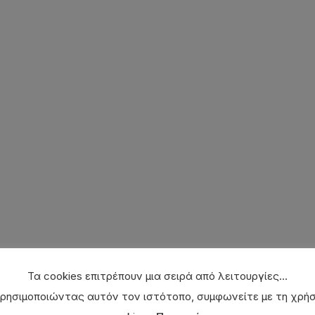
N
ποσότητα
Τα cookies επιτρέπουν μια σειρά από λειτουργίες...
ρησιμοποιώντας αυτόν τον ιστότοπο, συμφωνείτε με τη χρή