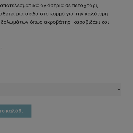
 αποτελεσματικά αγκίστρια σε πεταχτάρι,
ιαθέτει μια ακίδα στο κορμό για την καλύτερη
 δολωμάτων όπως ακροβάτης, καραβιδάκι και
..
το καλάθι