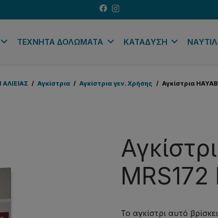
ΤΕΧΝΗΤΑ ΔΟΛΩΜΑΤΑ
ΚΑΤΑΔΥΣΗ
ΝΑΥΤΙΛ
Η ΑΛΙΕΙΑΣ
/
Αγκίστρια
/
Αγκίστρια γεν. Χρήσης
/
Αγκίστρια HAYA
Αγκίστρ
MRS172
Το αγκίστρι αυτό βρίσκε