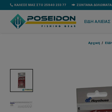
ΚΑΛΕΣΕ ΜΑΣ ΣΤΟ 25940 233 77
ΖΩΝΤΑΝΑ ΔΟΛΩΜΑΤΑ
EΙΔΗ ΑΛΙΕΙΑΣ
Αρχική
/
EΙΔ