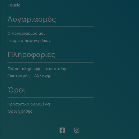
Ταμείο
Λογαριασμός
Ο λογαριασμός μου
Ιστορικό παραγγελιών
Πληροφορίες
Τρόποι πληρωμής – αποστολής
Επιστροφές – Αλλαγής
Όροι
Προσωπικά δεδομένα
Όροι χρήσης