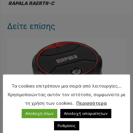
RAPALA RAERTR-C
Δείτε επίσης
Τα cookies επιτρέπουν μια σειρά από λειτουργίες...
Χρησιμοποιώντας αυτόν τον ιστότοπο, συμφωνείτε με
τη χρήση των cookies.
Περισσότερα
Αποδοχή όλων
Αποδοχή απαραίτητων
Ρυθμίσεις