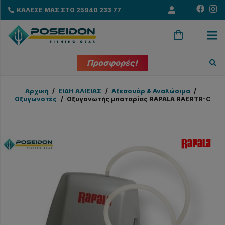
ΚΑΛΕΣΕ ΜΑΣ ΣΤΟ 25940 233 77
Προσφορές!
Αρχική
/
EΙΔΗ ΑΛΙΕΙΑΣ
/
Αξεσουάρ & Αναλώσιμα
/
Οξυγωνοτές
/
Οξυγονωτής μπαταρίας RAPALA RAERTR-C