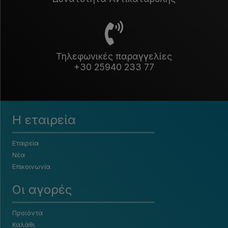
Τηλεφωνικές παραγγελίες
+30 25940 233 77
Η εταιρεία
Εταιρεία
Νέα
Επικοινωνία
Οι αγορές
Προϊόντα
Καλάθι