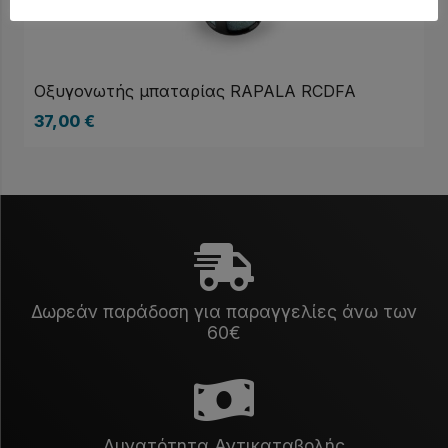
Οξυγονωτής μπαταρίας RAPALA RCDFA
37,00
€
Δωρεάν παράδοση για παραγγελίες άνω των
60€
Δυνατότητα Αντικαταβολής