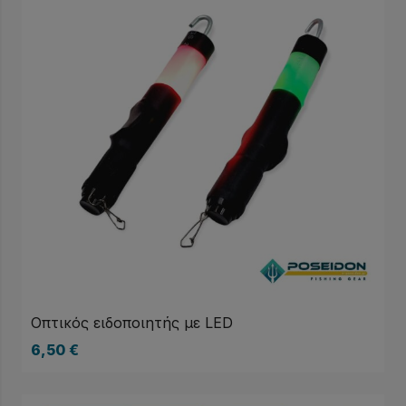
Οπτικός ειδοποιητής με LED
6,50
€