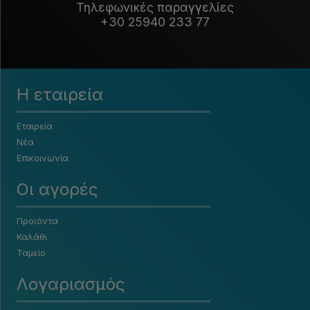
Τηλεφωνικές παραγγελίες
+30 25940 233 77
Η εταιρεία
Εταιρεία
Νέα
Επικοινωνία
Οι αγορές
Προϊόντα
Καλάθι
Ταμείο
Λογαριασμός