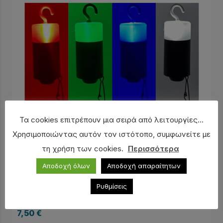
Τα cookies επιτρέπουν μια σειρά από λειτουργίες...
Χρησιμοποιώντας αυτόν τον ιστότοπο, συμφωνείτε με
τη χρήση των cookies.
Περισσότερα
Αποδοχή όλων
Αποδοχή απαραίτητων
Ρυθμίσεις
Οπτικός ειδοποιητής LED (NEW)
7,50
€