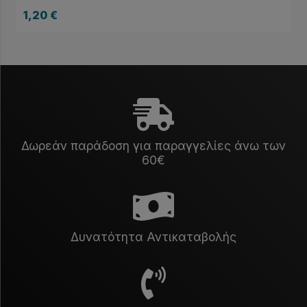
1,20
€
Δωρεάν παράδοση για παραγγελίες άνω των
60€
Δυνατότητα Αντικαταβολής