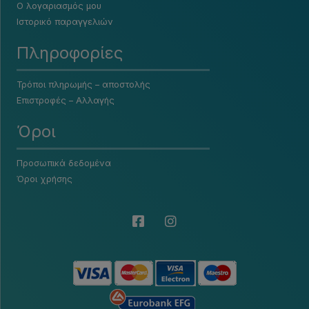
Ο λογαριασμός μου
Ιστορικό παραγγελιών
Πληροφορίες
Τρόποι πληρωμής – αποστολής
Επιστροφές – Αλλαγής
Όροι
Προσωπικά δεδομένα
Όροι χρήσης