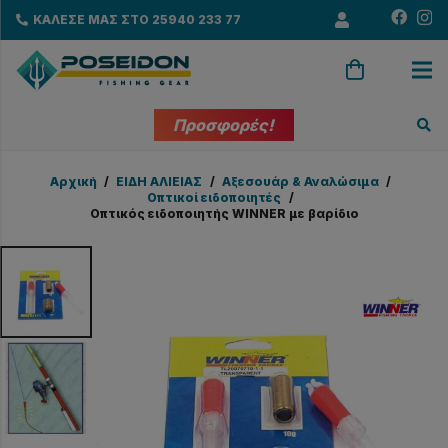
ΚΑΛΕΣΕ ΜΑΣ ΣΤΟ 25940 233 77
Προσφορές!
Αρχική
/
EΙΔΗ ΑΛΙΕΙΑΣ
/
Αξεσουάρ & Αναλώσιμα
/
Οπτικοί ειδοποιητές
/
Οπτικός ειδοποιητής WINNER με βαρίδιο