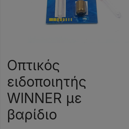
Οπτικός
ειδοποιητής
WINNER με
βαρίδιο