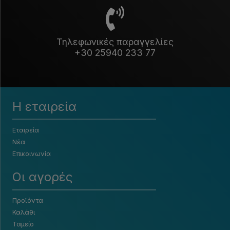
Τηλεφωνικές παραγγελίες
+30 25940 233 77
Η εταιρεία
Εταιρεία
Νέα
Επικοινωνία
Οι αγορές
Προϊόντα
Καλάθι
Ταμείο