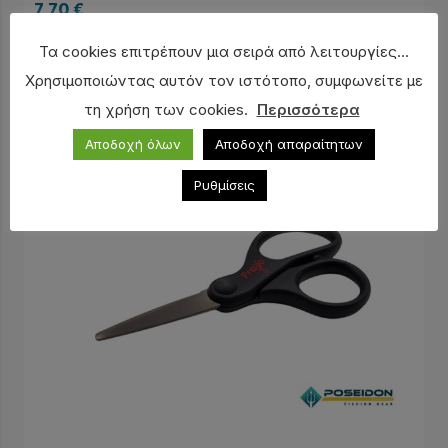
7,70
€
Τα cookies επιτρέπουν μια σειρά από λειτουργίες...
Χρησιμοποιώντας αυτόν τον ιστότοπο, συμφωνείτε με
τη χρήση των cookies.
Περισσότερα
Αποδοχή όλων
Αποδοχή απαραίτητων
Ρυθμίσεις