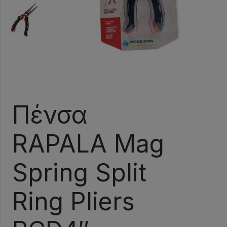
Πένσα
RAPALA Mag
Spring Split
Ring Pliers