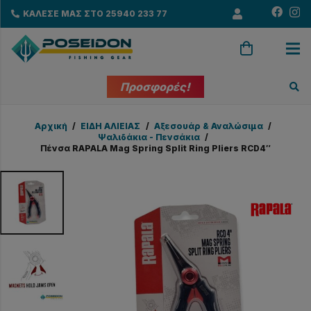
ΚΑΛΕΣΕ ΜΑΣ ΣΤΟ 25940 233 77
Προσφορές!
Αρχική
/
EΙΔΗ ΑΛΙΕΙΑΣ
/
Αξεσουάρ & Αναλώσιμα
/
Ψαλιδάκια - Πενσάκια
/
Πένσα RAPALA Mag Spring Split Ring Pliers RCD4″