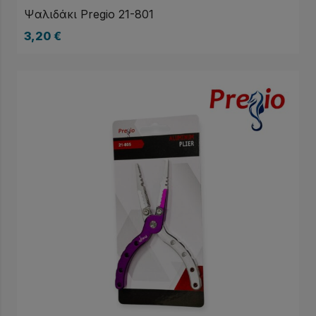
Ψαλιδάκι Pregio 21-801
3,20
€