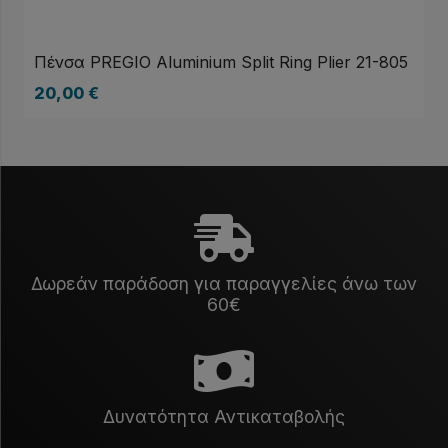
Πένσα PREGIO Aluminium Split Ring Plier 21-805
20,00
€
Δωρεάν παράδοση για παραγγελίες άνω των
60€
Δυνατότητα Αντικαταβολής