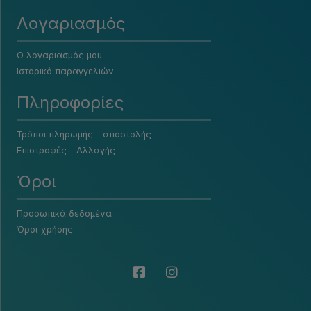
Λογαριασμός
Ο λογαριασμός μου
Ιστορικό παραγγελιών
Πληροφορίες
Τρόποι πληρωμής – αποστολής
Επιστροφές – Αλλαγής
Όροι
Προσωπικά δεδομένα
Όροι χρήσης