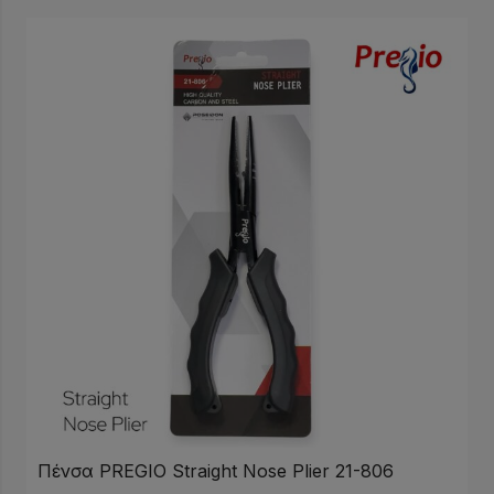
Πένσα PREGIO Straight Nose Plier 21-806