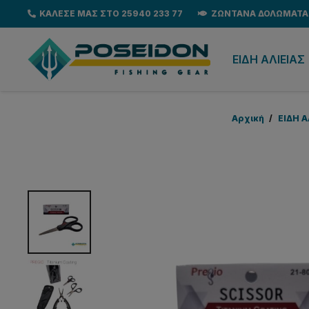
ΚΑΛΕΣΕ ΜΑΣ ΣΤΟ 25940 233 77
ΖΩΝΤΑΝΑ ΔΟΛΩΜΑΤΑ
EΙΔΗ ΑΛΙΕΙΑΣ
Αρχική
/
EΙΔΗ Α