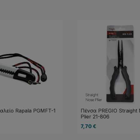
αλείο Rapala PGMFT-1
Πένσα PREGIO Straight
Plier 21-806
7,70
€