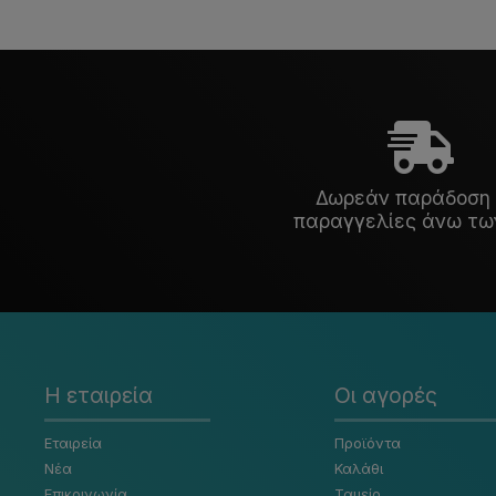
Δωρεάν παράδοση 
παραγγελίες άνω τω
Η εταιρεία
Οι αγορές
Εταιρεία
Προϊόντα
Νέα
Καλάθι
Επικοινωνία
Ταμείο