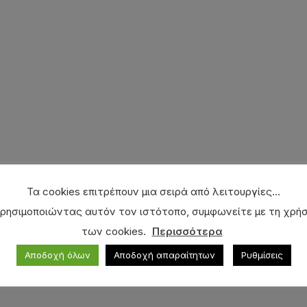
Τα cookies επιτρέπουν μια σειρά από λειτουργίες...
ρησιμοποιώντας αυτόν τον ιστότοπο, συμφωνείτε με τη χρή
των cookies.
Περισσότερα
Αποδοχή όλων
Αποδοχή απαραίτητων
Ρυθμίσεις