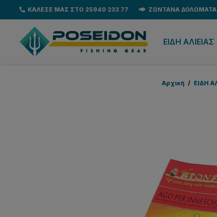
ΚΑΛΕΣΕ ΜΑΣ ΣΤΟ 25940 233 77
ΖΩΝΤΑΝΑ ΔΟΛΩΜΑΤΑ
EΙΔΗ ΑΛΙΕΙΑΣ
Αρχική
/
EΙΔΗ Α