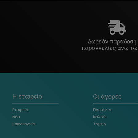
Δωρεάν παράδοση 
παραγγελίες άνω τω
Η εταιρεία
Οι αγορές
Εταιρεία
Προϊόντα
Νέα
Καλάθι
Επικοινωνία
Ταμείο