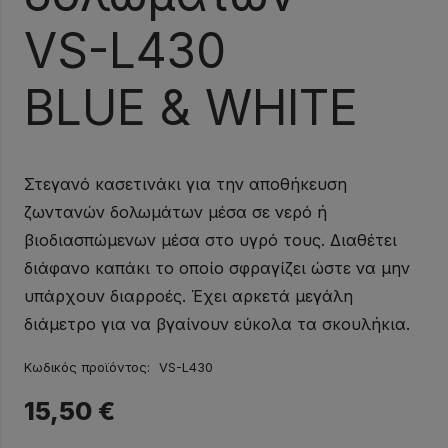
VS-L430
BLUE & WHITE
Στεγανό κασετινάκι για την αποθήκευση
ζωντανών δολωμάτων μέσα σε νερό ή
βιοδιασπώμενων μέσα στο υγρό τους. Διαθέτει
διάφανο καπάκι το οποίο σφραγίζει ώστε να μην
υπάρχουν διαρροές. Έχει αρκετά μεγάλη
διάμετρο για να βγαίνουν εύκολα τα σκουλήκια.
Κωδικός προϊόντος:
VS-L430
15,50
€