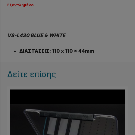
Εξαντλημένο
VS-L430 BLUE & WHITE
ΔΙΑΣΤΑΣΕΙΣ: 110 x 110 x 44mm
Δείτε επίσης