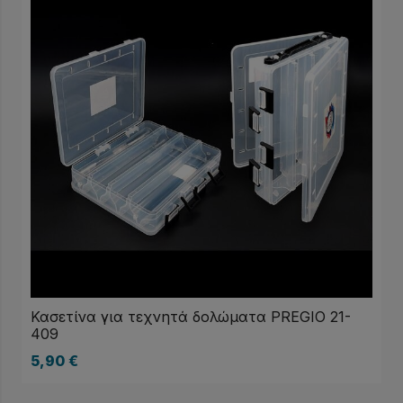
Κασετίνα για τεχνητά δολώματα PREGIO 21-
409
5,90
€