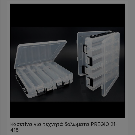
Κασετίνα για τεχνητά δολώματα PREGIO 21-
418