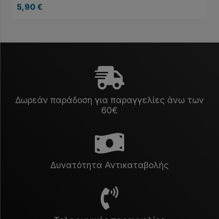
5,90
€
Δωρεάν παράδοση για παραγγελίες άνω των
60€
Δυνατότητα Αντικαταβολής