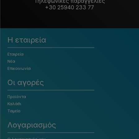
Τηλεφωνικές παραγγελίες
+30 25940 233 77
Η εταιρεία
Εταιρεία
Νέα
Επικοινωνία
Οι αγορές
Προϊόντα
Καλάθι
Ταμείο
Λογαριασμός