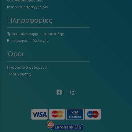
Ο λογαριασμός μου
Ιστορικό παραγγελιών
Πληροφορίες
Τρόποι πληρωμής – αποστολής
Επιστροφές – Αλλαγής
Όροι
Προσωπικά δεδομένα
Όροι χρήσης