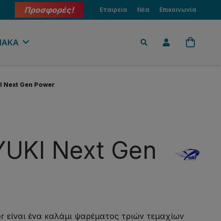
Προσφορές!
Εταιρεία
Νέα
Επικοινωνία
ΙΑΚΑ
I Next Gen Power
YUKI Next Gen
r είναι ένα καλάμι ψαρέματος τριών τεμαχίων