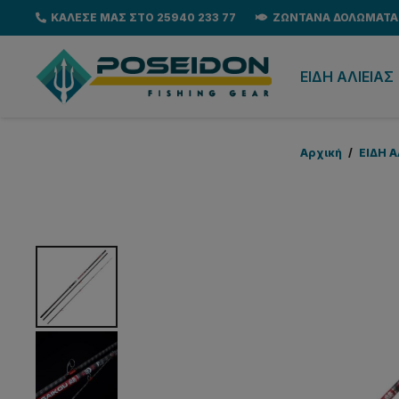
ΚΑΛΕΣΕ ΜΑΣ ΣΤΟ 25940 233 77
ΖΩΝΤΑΝΑ ΔΟΛΩΜΑΤΑ
EΙΔΗ ΑΛΙΕΙΑΣ
Αρχική
/
EΙΔΗ Α