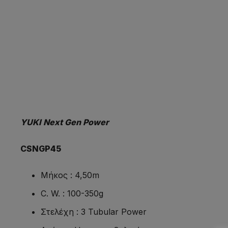
YUKI Next Gen Power
CSNGP45
Μήκος : 4,50m
C. W. : 100-350g
Στελέχη : 3 Tubular Power