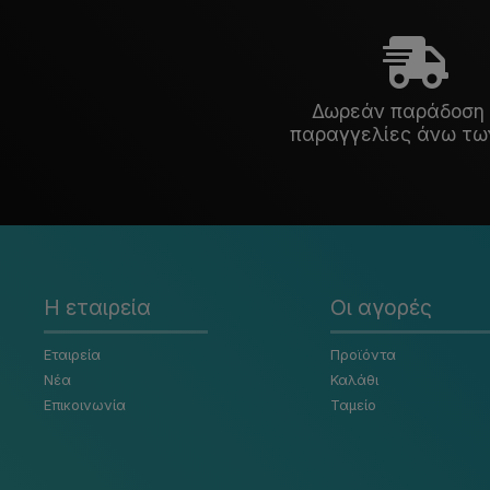
Δωρεάν παράδοση 
παραγγελίες άνω τω
Η εταιρεία
Οι αγορές
Εταιρεία
Προϊόντα
Νέα
Καλάθι
Επικοινωνία
Ταμείο