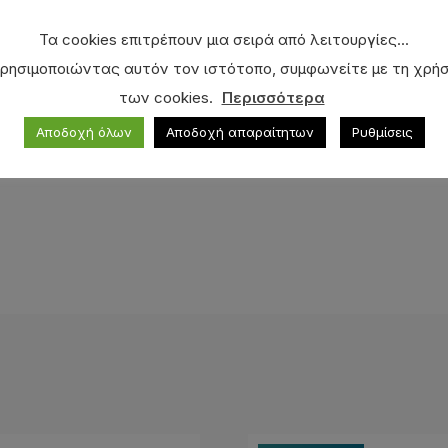
Τα cookies επιτρέπουν μια σειρά από λειτουργίες...
ρησιμοποιώντας αυτόν τον ιστότοπο, συμφωνείτε με τη χρή
των cookies.
Περισσότερα
Αποδοχή όλων
Αποδοχή απαραίτητων
Ρυθμίσεις