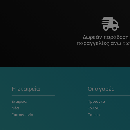
Δωρεάν παράδοση 
παραγγελίες άνω τω
Η εταιρεία
Οι αγορές
Εταιρεία
Προϊόντα
Νέα
Καλάθι
Επικοινωνία
Ταμείο