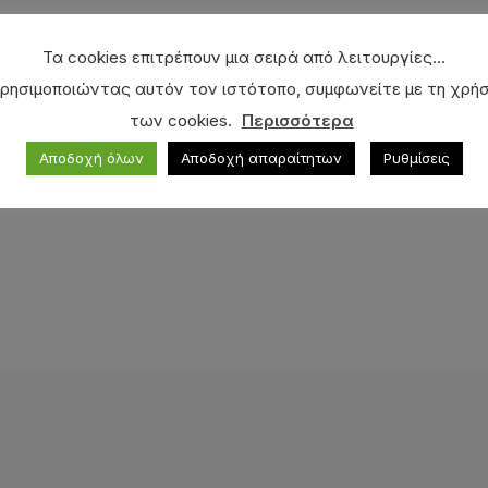
Τα cookies επιτρέπουν μια σειρά από λειτουργίες...
ρησιμοποιώντας αυτόν τον ιστότοπο, συμφωνείτε με τη χρή
των cookies.
Περισσότερα
Αποδοχή όλων
Αποδοχή απαραίτητων
Ρυθμίσεις