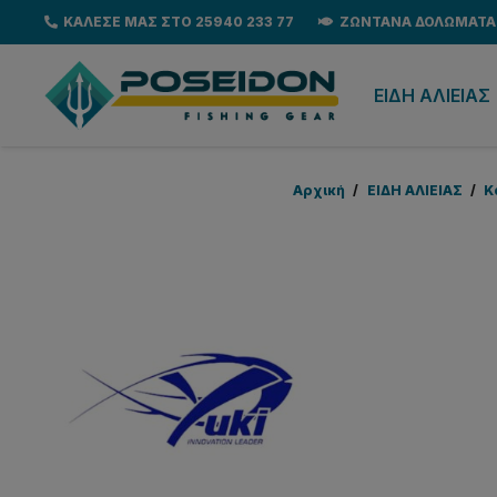
ΚΑΛΕΣΕ ΜΑΣ ΣΤΟ 25940 233 77
ΖΩΝΤΑΝΑ ΔΟΛΩΜΑΤΑ
EΙΔΗ ΑΛΙΕΙΑΣ
Αρχική
/
EΙΔΗ ΑΛΙΕΙΑΣ
/
Κ