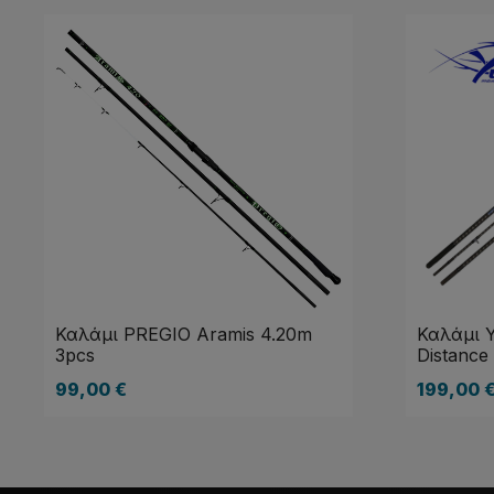
Καλάμι PREGIO Aramis 4.20m
Καλάμι 
3pcs
Distance
99,00
€
199,00