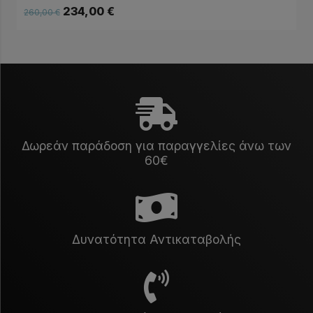
234,00
€
260,00
€
Δωρεάν παράδοση για παραγγελίες άνω των
60€
Δυνατότητα Αντικαταβολής