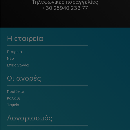
Τηλεφωνικές παραγγελίες
+30 25940 233 77
Η εταιρεία
Εταιρεία
Νέα
Επικοινωνία
Οι αγορές
Προϊόντα
Καλάθι
Ταμείο
Λογαριασμός