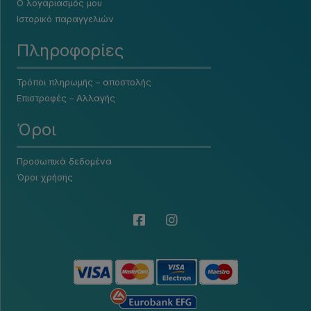
Ο λογαριασμός μου
Ιστορικό παραγγελιών
Πληροφορίες
Τρόποι πληρωμής – αποστολής
Επιστροφές – Αλλαγής
Όροι
Προσωπικά δεδομένα
Όροι χρήσης