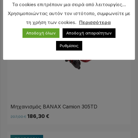
Τα cookies επιτρέπουν μια σειρά από λειτουργίες...
Χρησιμοποιώντας αυτόν τον ιστότοπο, συμφωνείτε με
τη χρήση των cookies.
Περισσότερα
Αποδοχή όλων
Αποδοχή απαραίτητων
Ρυθμίσεις
Μηχανισμός BANAX Camion 305TD
186,30
€
207,00
€