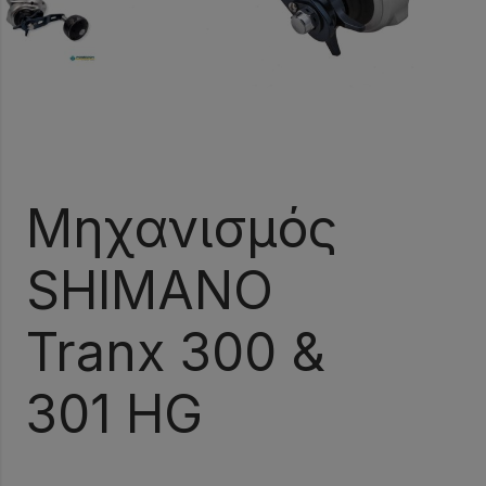
Μηχανισμός
SHIMANO
Tranx 300 &
301 HG