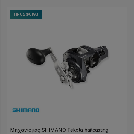
ΠΡΟΣΦΟΡΆ!
Μηχανισμός SHIMANO Tekota baitcasting