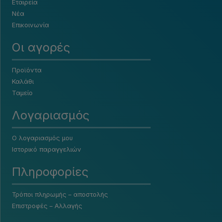
Εταιρεία
Νέα
Επικοινωνία
Οι αγορές
Προϊόντα
Καλάθι
Ταμείο
Λογαριασμός
Ο λογαριασμός μου
Ιστορικό παραγγελιών
Πληροφορίες
Τρόποι πληρωμής – αποστολής
Επιστροφές – Αλλαγής