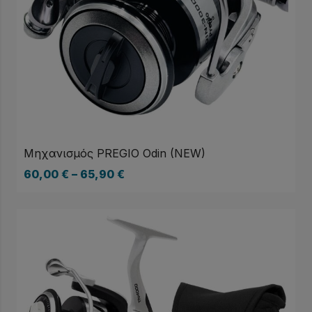
Μηχανισμός PREGIO Odin (NEW)
60,00
€
–
65,90
€