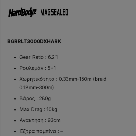
BGRRLT3000DXHARK
Gear Ratio : 6.2:1
Ρουλεμάν : 5+1
Χωρητικότητα : 0.33mm-150m (braid
0.18mm-300m)
Βάρος : 280g
Max Drag : 10kg
Ανάκτηση : 93cm
Έξτρα πομπίνα : –