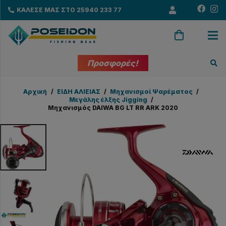
ΚΑΛΕΣΕ ΜΑΣ ΣΤΟ 25940 233 77
Προσφορές!
Αρχική
/
EΙΔΗ ΑΛΙΕΙΑΣ
/
Μηχανισμοί Ψαρέματος
/
Μεγάλης έλξης Jigging
/
Μηχανισμός DAIWA BG LT RR ARK 2020