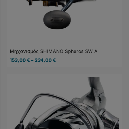
Μηχανισμός SHIMANO Spheros SW A
153,00
€
–
234,00
€