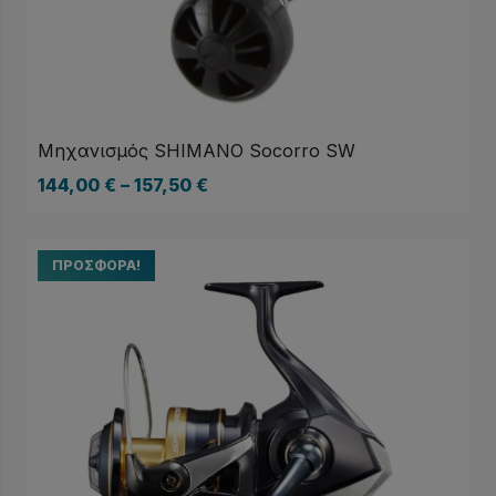
Μηχανισμός SHIMANO Socorro SW
144,00
€
–
157,50
€
ΠΡΟΣΦΟΡΆ!