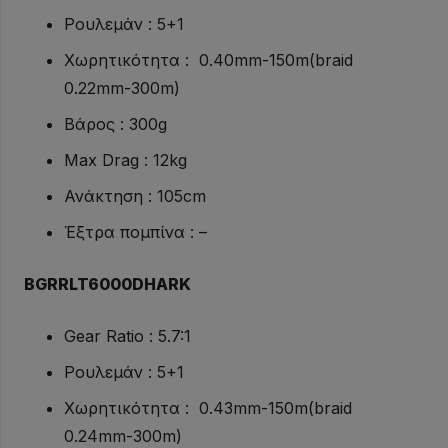
Ρουλεμάν : 5+1
Χωρητικότητα : 0.40mm-150m(braid
0.22mm-300m)
Βάρος : 300g
Max Drag : 12kg
Ανάκτηση : 105cm
Έξτρα πομπίνα : –
BGRRLT6000DHARK
Gear Ratio : 5.7:1
Ρουλεμάν : 5+1
Χωρητικότητα : 0.43mm-150m(braid
0.24mm-300m)