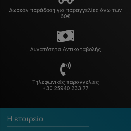
Δωρεάν παράδοση για παραγγελίες άνω των
60€
Δυνατότητα Αντικαταβολής
Τηλεφωνικές παραγγελίες
+30 25940 233 77
Η εταιρεία