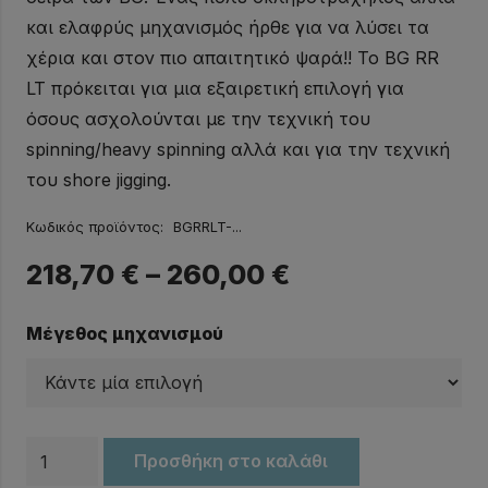
και ελαφρύς μηχανισμός ήρθε για να λύσει τα
χέρια και στον πιο απαιτητικό ψαρά!!
Το BG RR
LT πρόκειται για μια εξαιρετική επιλογή για
όσους ασχολούνται με την τεχνική του
spinning/heavy spinning αλλά και για την τεχνική
του shore jigging.
Κωδικός προϊόντος:
BGRRLT-...
218,70
€
–
260,00
€
Μέγεθος μηχανισμού
Μηχανισμός
Προσθήκη στο καλάθι
DAIWA