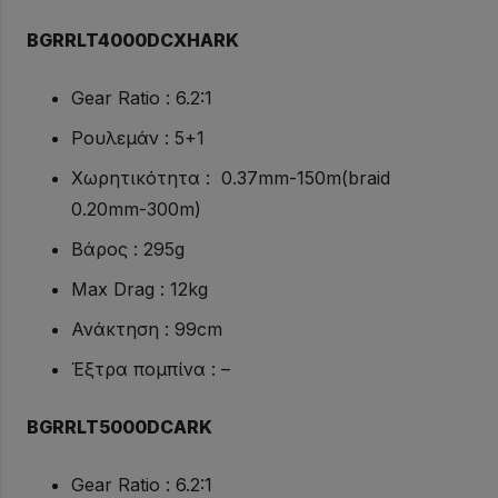
BGRRLT4000DCXHARK
Gear Ratio : 6.2:1
Ρουλεμάν : 5+1
Χωρητικότητα : 0.37mm-150m(braid
0.20mm-300m)
Βάρος : 295g
Max Drag : 12kg
Ανάκτηση : 99cm
Έξτρα πομπίνα : –
BGRRLT5000DCARK
Gear Ratio : 6.2:1