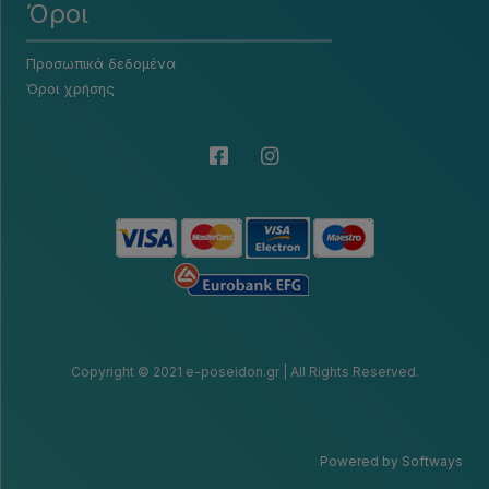
Όροι
Προσωπικά δεδομένα
Όροι χρήσης
Copyright © 2021 e-poseidon.gr | All Rights Reserved.
Powered by Softways