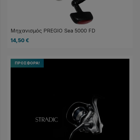
Μηχανισμός PREGIO Sea 5000 FD
14,50
€
ΠΡΟΣΦΟΡΆ!