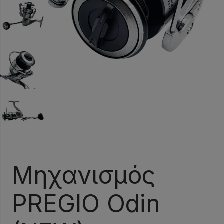
Μηχανισμός
PREGIO Odin