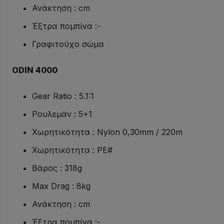
Ανάκτηση : cm
Έξτρα πομπίνα :-
Γραφιτούχο σώμα
ODIN 4000
Gear Ratio : 5.1:1
Ρουλεμάν : 5+1
Χωρητικότητα : Nylon 0,30mm / 220m
Χωρητικότητα : PE#
Βάρος : 318g
Max Drag : 8kg
Ανάκτηση : cm
Έξτρα πομπίνα :-