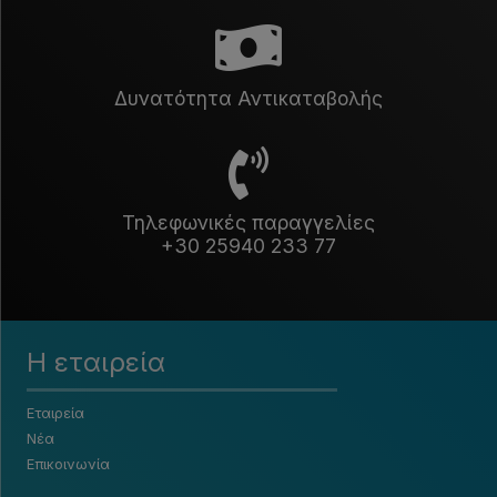
Δυνατότητα Αντικαταβολής
Τηλεφωνικές παραγγελίες
+30 25940 233 77
Η εταιρεία
Εταιρεία
Νέα
Επικοινωνία