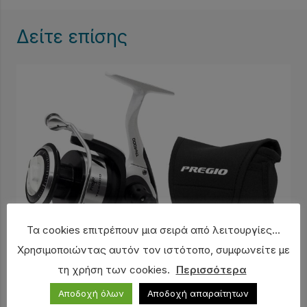
Δείτε επίσης
Τα cookies επιτρέπουν μια σειρά από λειτουργίες...
Χρησιμοποιώντας αυτόν τον ιστότοπο, συμφωνείτε με
τη χρήση των cookies.
Περισσότερα
Αποδοχή όλων
Αποδοχή απαραίτητων