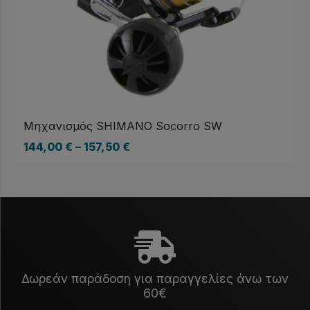
Μηχανισμός SHIMANO Socorro SW
144,00
€
–
157,50
€
Δωρεάν παράδοση για παραγγελίες άνω των
60€