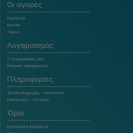
Οι αγορές
Προϊόντα
Καλάθι
Ταμείο
Λογαριασμός
Ο λογαριασμός μου
Ιστορικό παραγγελιών
Πληροφορίες
Τρόποι πληρωμής – αποστολής
Επιστροφές – Αλλαγής
Όροι
Προσωπικά δεδομένα