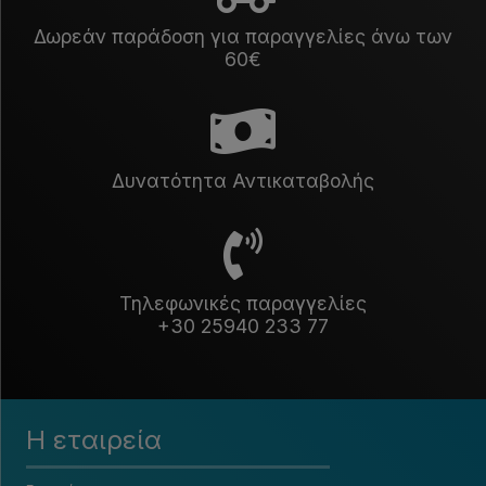
Δωρεάν παράδοση για παραγγελίες άνω των
60€
Δυνατότητα Αντικαταβολής
Τηλεφωνικές παραγγελίες
+30 25940 233 77
Η εταιρεία