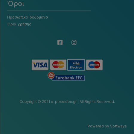
Όροι
Προσωπικά δεδομένα
Όροι χρήσης
Copyright © 2021 e-poseidon.gr | All Rights Reserved.
Powered by Softways