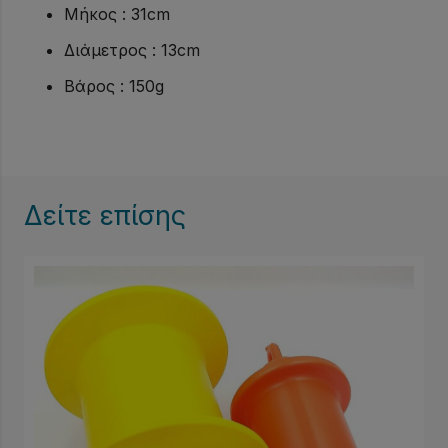
Μήκος : 31cm
ποσότητα
Διάμετρος : 13cm
Βάρος : 150g
Δείτε επίσης