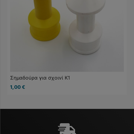
Σημαδούρα για σχοινί Κ1
1,00
€