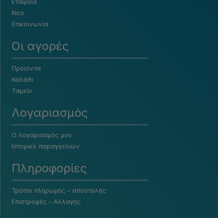
Εταιρεία
Νέα
Επικοινωνία
Οι αγορές
Προϊόντα
Καλάθι
Ταμείο
Λογαριασμός
Ο λογαριασμός μου
Ιστορικό παραγγελιών
Πληροφορίες
Τρόποι πληρωμής – αποστολής
Επιστροφές – Αλλαγής