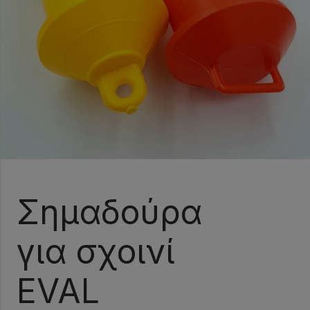
Σημαδούρα
για σχοινί
EVAL