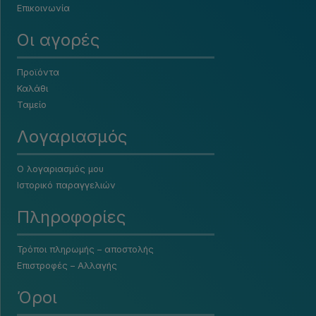
Επικοινωνία
Οι αγορές
Προϊόντα
Καλάθι
Ταμείο
Λογαριασμός
Ο λογαριασμός μου
Ιστορικό παραγγελιών
Πληροφορίες
Τρόποι πληρωμής – αποστολής
Επιστροφές – Αλλαγής
Όροι