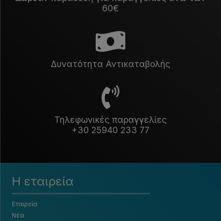
60€
Δυνατότητα Αντικαταβολής
Τηλεφωνικές παραγγελίες
+30 25940 233 77
Η εταιρεία
Εταιρεία
Νέα