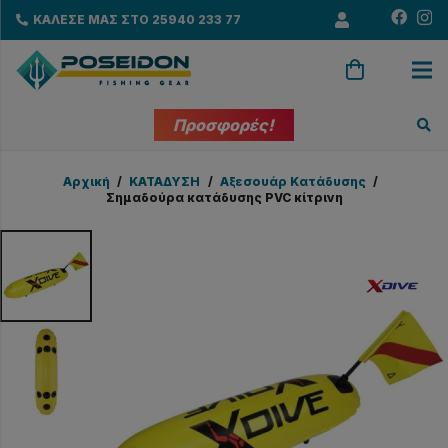
ΚΑΛΕΣΕ ΜΑΣ ΣΤΟ 25940 233 77
Προσφορές!
Αρχική
/
ΚΑΤΑΔΥΣΗ
/
Αξεσουάρ Κατάδυσης
/
Σημαδούρα κατάδυσης PVC κίτρινη