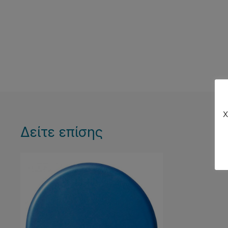
Χ
Δείτε επίσης