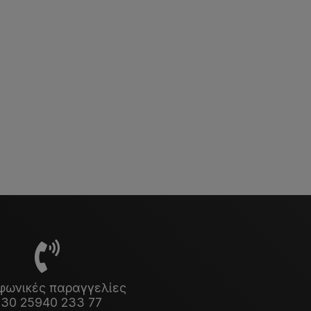
φωνικές παραγγελίες
30 25940 233 77