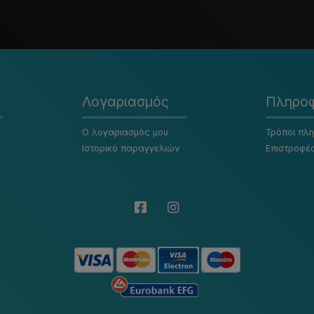
Λογαριασμός
Πληροφ
Ο λογαριασμός μου
Τρόποι πλ
Ιστορικό παραγγελιών
Επιστροφέ