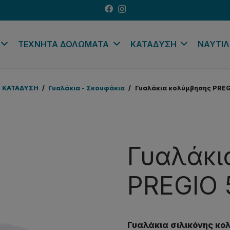
ΤΕΧΝΗΤΑ ΔΟΛΩΜΑΤΑ
ΚΑΤΑΔΥΣΗ
ΝΑΥΤΙΛ
ΚΑΤΑΔΥΣΗ
/
Γυαλάκια - Σκουφάκια
/
Γυαλάκια κολύμβησης PREG
Γυαλάκι
PREGIO 
Γυαλάκια σιλικόνης κολ