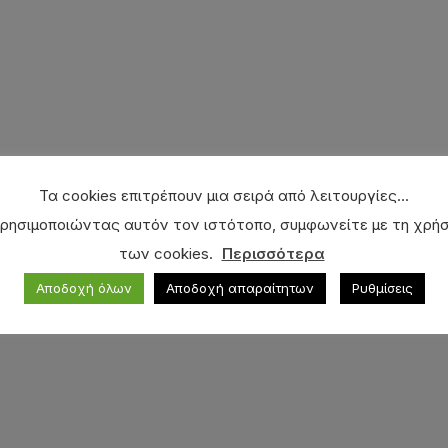
Τα cookies επιτρέπουν μια σειρά από λειτουργίες...
ρησιμοποιώντας αυτόν τον ιστότοπο, συμφωνείτε με τη χρή
των cookies.
Περισσότερα
Αποδοχή όλων
Αποδοχή απαραίτητων
Ρυθμίσεις