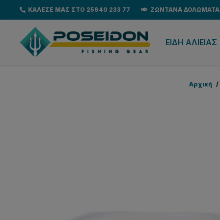
ΚΑΛΕΣΕ ΜΑΣ ΣΤΟ 25940 233 77
ΖΩΝΤΑΝΑ ΔΟΛΩΜΑΤΑ
EΙΔΗ ΑΛΙΕΙΑΣ
Αρχική
/