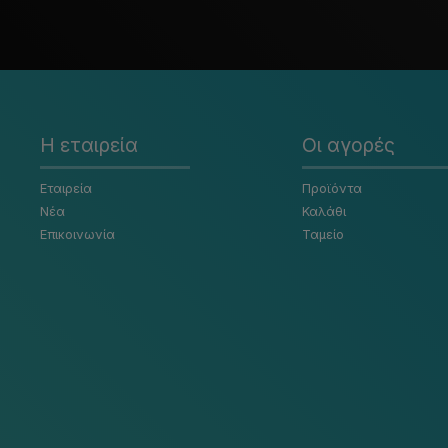
Η εταιρεία
Οι αγορές
Εταιρεία
Προϊόντα
Νέα
Καλάθι
Επικοινωνία
Ταμείο