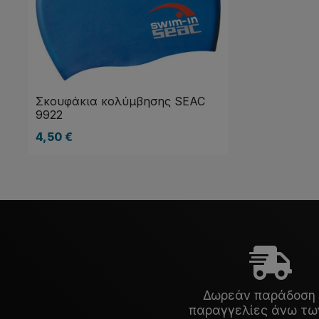
Σκουφάκια κολύμβησης SEAC
9922
4,50
€
Δωρεάν παράδοση 
παραγγελίες άνω τω