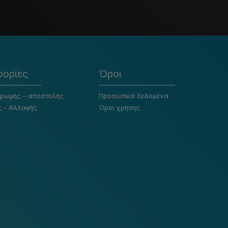
ορίες
Όροι
ηρωμής – αποστολής
Προσωπικά δεδομένα
ς – Αλλαγής
Όροι χρήσης