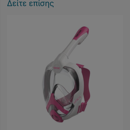
Δείτε επίσης