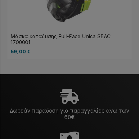
Μάσκα κατάδυσης Full-Face Unica SEAC
1700001
59,00
€
Δωρεάν παράδοση για παραγγελίες άνω των
60€