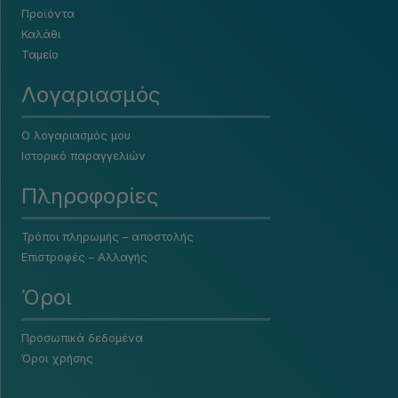
Προϊόντα
Καλάθι
Ταμείο
Λογαριασμός
Ο λογαριασμός μου
Ιστορικό παραγγελιών
Πληροφορίες
Τρόποι πληρωμής – αποστολής
Επιστροφές – Αλλαγής
Όροι
Προσωπικά δεδομένα
Όροι χρήσης