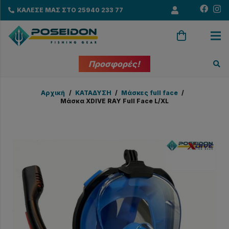
ΚΑΛΕΣΕ ΜΑΣ ΣΤΟ 25940 233 77
Προσφορές!
Αρχική
/
ΚΑΤΑΔΥΣΗ
/
Μάσκες full face
/
Μάσκα XDIVE RAY Full Face L/XL