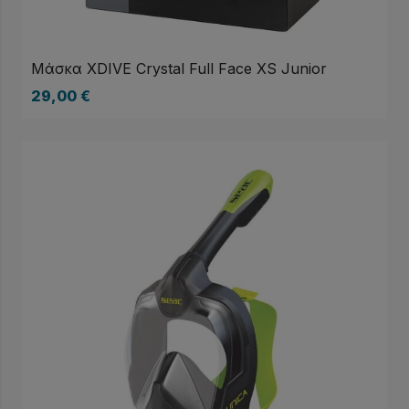
Μάσκα XDIVE Crystal Full Face XS Junior
29,00
€