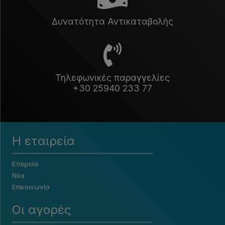
Δυνατότητα Αντικαταβολής
Τηλεφωνικές παραγγελίες
+30 25940 233 77
Η εταιρεία
Εταιρεία
Νέα
Επικοινωνία
Οι αγορές