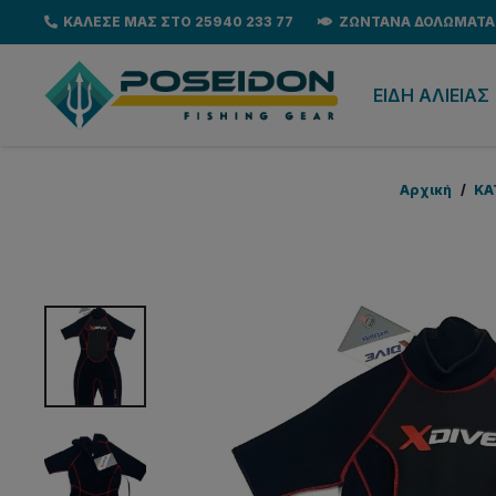
ΚΑΛΕΣΕ ΜΑΣ ΣΤΟ 25940 233 77
ΖΩΝΤΑΝΑ ΔΟΛΩΜΑΤΑ
EΙΔΗ ΑΛΙΕΙΑΣ
Αρχική
/
ΚΑ