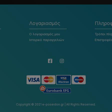
Λογαριασμός
Πληροφ
Ο λογαριασμός μου
Τρόποι πλ
Ιστορικό παραγγελιών
Επιστροφέ
Copyright © 2021 e-poseidon.gr | All Rights Reserved.