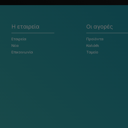
Η εταιρεία
Οι αγορές
Εταιρεία
Προϊόντα
Νέα
Καλάθι
Επικοινωνία
Ταμείο