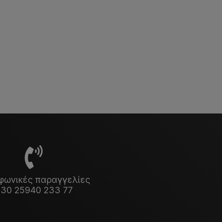
φωνικές παραγγελίες
30 25940 233 77