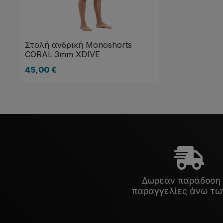
Στολή ανδρική Monoshorts
CORAL 3mm XDIVE
45,00
€
Δωρεάν παράδοση 
παραγγελίες άνω τω