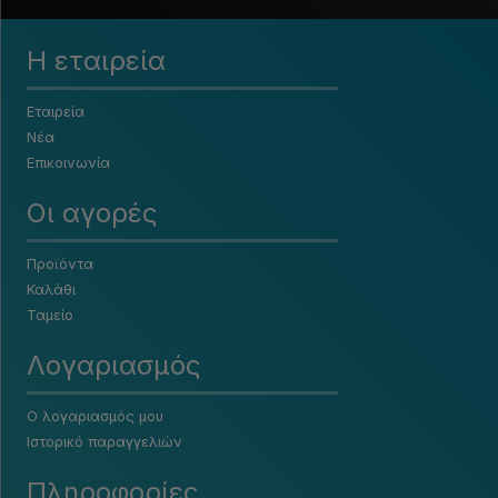
Η εταιρεία
Εταιρεία
Νέα
Επικοινωνία
Οι αγορές
Προϊόντα
Καλάθι
Ταμείο
Λογαριασμός
Ο λογαριασμός μου
Ιστορικό παραγγελιών
Πληροφορίες