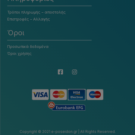
Τρόποι πληρωμής – αποστολής
Επιστροφές – Αλλαγής
Όροι
Προσωπικά δεδομένα
Όροι χρήσης
Copyright © 2021 e-poseidon.gr | All Rights Reserved.