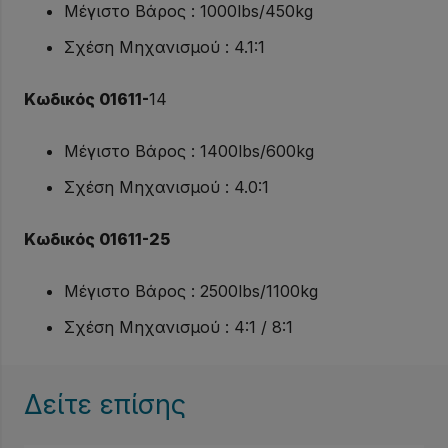
Μέγιστο Βάρος : 1000lbs/450kg
Σχέση Μηχανισμού : 4.1:1
Κωδικός 01611-
14
Μέγιστο Βάρος : 1400lbs/600kg
Σχέση Μηχανισμού : 4.0:1
Κωδικός 01611-25
Μέγιστο Βάρος : 2500lbs/1100kg
Σχέση Μηχανισμού : 4:1 / 8:1
Δείτε επίσης