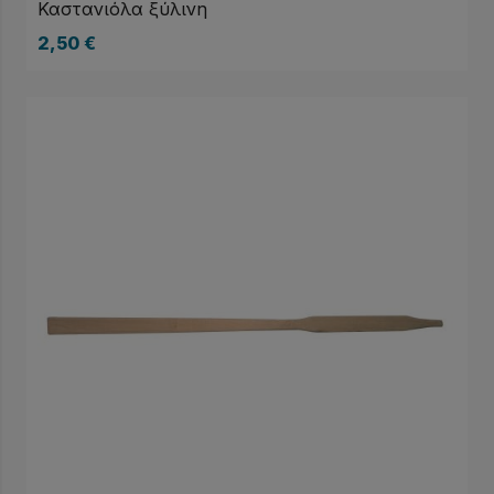
Καστανιόλα ξύλινη
2,50
€