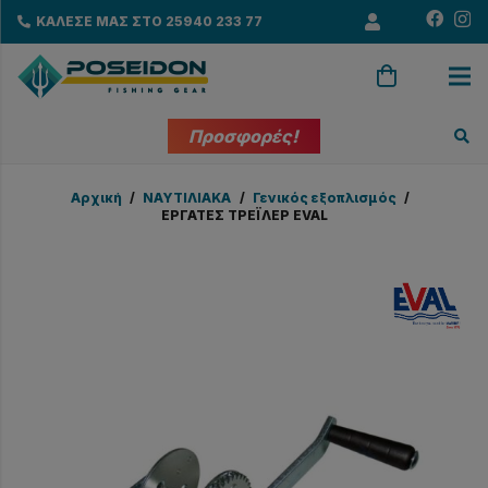
ΚΑΛΕΣΕ ΜΑΣ ΣΤΟ 25940 233 77
Προσφορές!
Αρχική
/
ΝΑΥΤΙΛΙΑΚΑ
/
Γενικός εξοπλισμός
/
ΕΡΓΑΤΕΣ ΤΡΕΪΛΕΡ EVAL