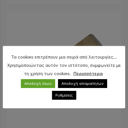
Τα cookies επιτρέπουν μια σειρά από λειτουργίες...
Χρησιμοποιώντας αυτόν τον ιστότοπο, συμφωνείτε με
τη χρήση των cookies.
Περισσότερα
Αποδοχή όλων
Αποδοχή απαραίτητων
Ρυθμίσεις