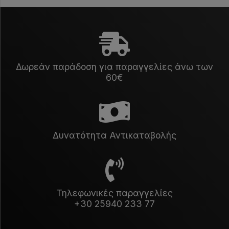
Δωρεάν παράδοση για παραγγελίες άνω των
60€
Δυνατότητα Αντικαταβολής
Τηλεφωνικές παραγγελίες
+30 25940 233 77