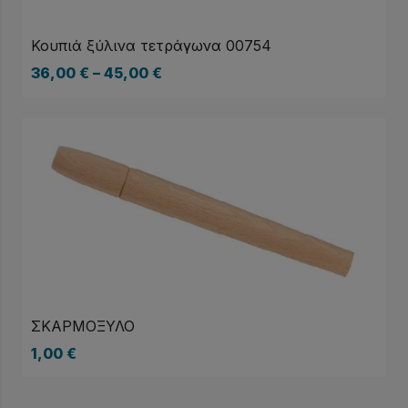
Κουπιά ξύλινα τετράγωνα 00754
36,00
€
–
45,00
€
ΣΚΑΡΜΟΞΥΛΟ
1,00
€