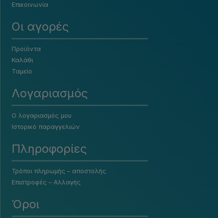
Επικοινωνία
Οι αγορές
Προϊόντα
Καλάθι
Ταμείο
Λογαριασμός
Ο λογαριασμός μου
Ιστορικό παραγγελιών
Πληροφορίες
Τρόποι πληρωμής – αποστολής
Επιστροφές – Αλλαγής
Όροι