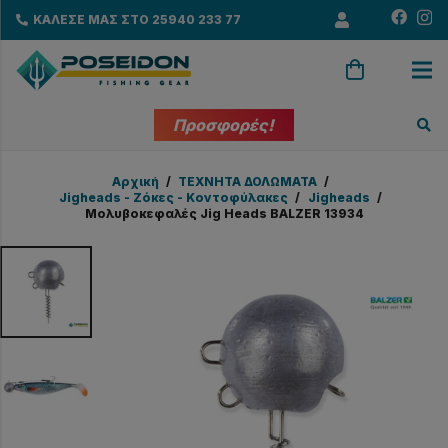
ΚΑΛΕΣΕ ΜΑΣ ΣΤΟ 25940 233 77
Προσφορές!
Αρχική
/
ΤΕΧΝΗΤΑ ΔΟΛΩΜΑΤΑ
/
Jigheads - Ζόκες - Κοντοφύλακες
/
Jigheads
/
Μολυβοκεφαλές Jig Heads BALZER 13934