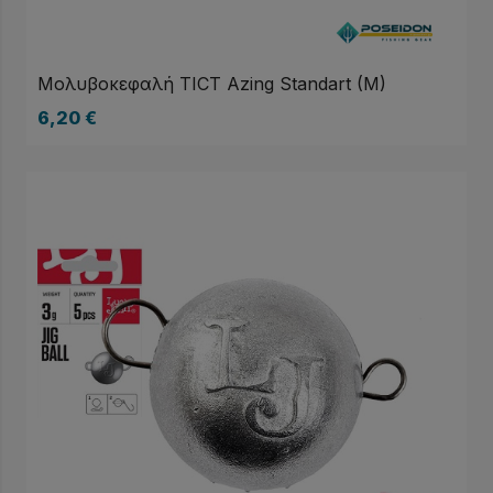
Μολυβοκεφαλή TICT Azing Standart (M)
6,20
€