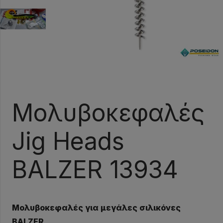
Μολυβοκεφαλές
Jig Heads
BALZER 13934
Μολυβοκεφαλές για μεγάλες σιλικόνες
BALZER.