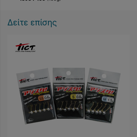
Δείτε επίσης