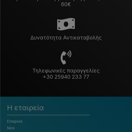
60€
Δυνατότητα Αντικαταβολής
Τηλεφωνικές παραγγελίες
+30 25940 233 77
Η εταιρεία
Εταιρεία
Νέα