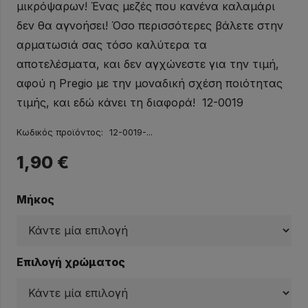
μικρόψαρων! Ένας μεζές που κανένα καλαμάρι
δεν θα αγνοήσει! Όσο περισσότερες βάλετε στην
αρματωσιά σας τόσο καλύτερα τα
αποτελέσματα, και δεν αγχώνεστε για την τιμή,
αφού η Pregio με την μοναδική σχέση ποιότητας
τιμής, και εδώ κάνει τη διαφορά! 12-0019
Κωδικός προϊόντος:
12-0019-...
1,90
€
Μήκος
Επιλογή χρώματος