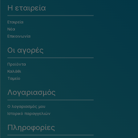
Η εταιρεία
Εταιρεία
Νέα
Επικοινωνία
Οι αγορές
Προϊόντα
Καλάθι
Ταμείο
Λογαριασμός
Ο λογαριασμός μου
Ιστορικό παραγγελιών
Πληροφορίες