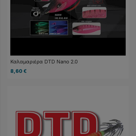
Καλαμαριέρα DTD Nano 2.0
8,60
€