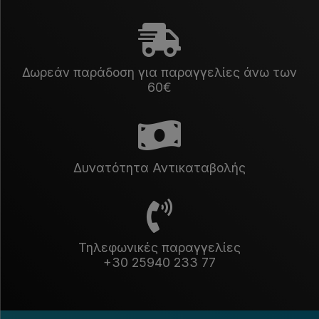
Δωρεάν παράδοση για παραγγελίες άνω των
60€
Δυνατότητα Αντικαταβολής
Τηλεφωνικές παραγγελίες
+30 25940 233 77