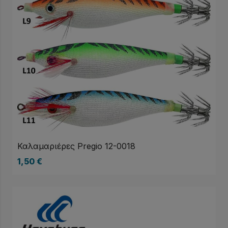
Καλαμαριέρες Pregio 12-0018
1,50
€