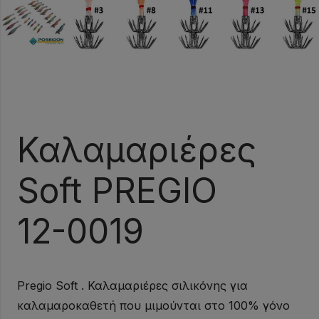
Καλαμαριέρες
Soft PREGIO
12-0019
Pregio Soft . Καλαμαριέρες σιλικόνης για
καλαμαροκαθετή που μιμούνται στο 100% γόνο