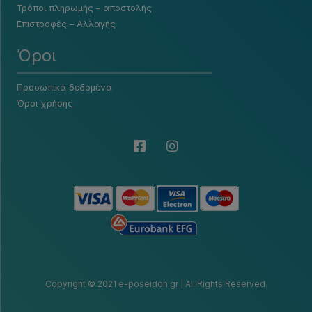
Τρόποι πληρωμής – αποστολής
Επιστροφές – Αλλαγής
Όροι
Προσωπικά δεδομένα
Όροι χρήσης
Copyright © 2021 e-poseidon.gr | All Rights Reserved.