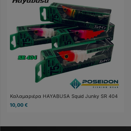
Καλαμαριέρα HAYABUSA Squid Junky SR 404
10,00
€