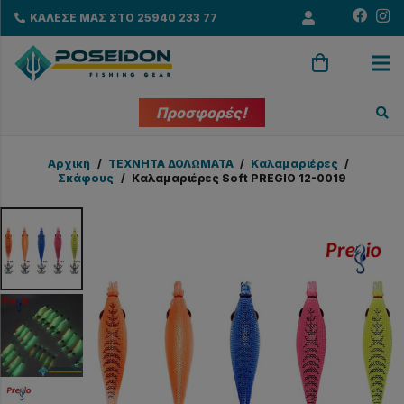
ΚΑΛΕΣΕ ΜΑΣ ΣΤΟ 25940 233 77
Προσφορές!
Αρχική
/
ΤΕΧΝΗΤΑ ΔΟΛΩΜΑΤΑ
/
Καλαμαριέρες
/
Σκάφους
/
Καλαμαριέρες Soft PREGIO 12-0019