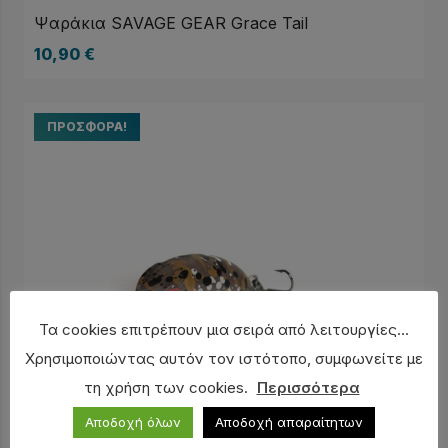
Ψαράκια SAVAGE GEAR Grace Tail
10,90
€
ΠΡΟΣΦΟΡΆ!
Τα cookies επιτρέπουν μια σειρά από λειτουργίες...
Χρησιμοποιώντας αυτόν τον ιστότοπο, συμφωνείτε με
τη χρήση των cookies.
Περισσότερα
Αποδοχή όλων
Αποδοχή απαραίτητων