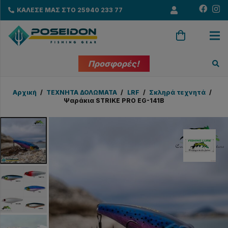
ΚΑΛΕΣΕ ΜΑΣ ΣΤΟ 25940 233 77
Προσφορές!
Αρχική
/
ΤΕΧΝΗΤΑ ΔΟΛΩΜΑΤΑ
/
LRF
/
Σκληρά τεχνητά
/
Ψαράκια STRIKE PRO EG-141B