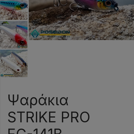
Ψαράκια
STRIKE PRO