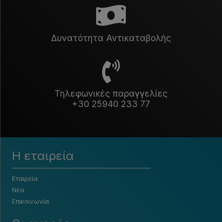
Δυνατότητα Αντικαταβολής
Τηλεφωνικές παραγγελίες
+30 25940 233 77
Η εταιρεία
Εταιρεία
Νέα
Επικοινωνία