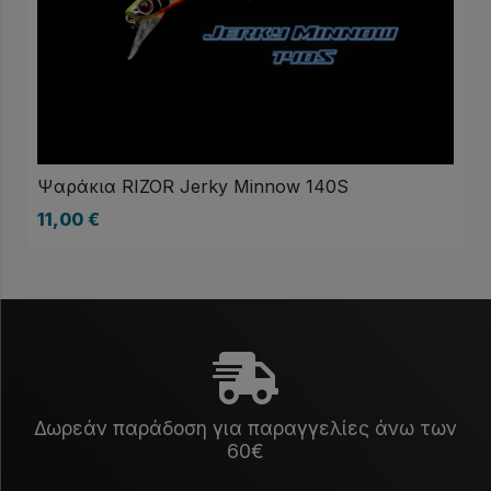
Ψαράκια RIZOR Jerky Minnow 140S
11,00
€
Δωρεάν παράδοση για παραγγελίες άνω των
60€