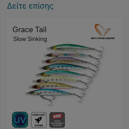
Δείτε επίσης