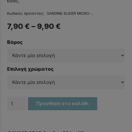
εσάς.
Κωδικός προϊόντος:
SARDINE SLIDER MICRO-...
7,90
€
–
9,90
€
Βάρος
Επιλογή χρώματος
Πλάνοι
Προσθήκη στο καλάθι
SAVAGE
GEAR
Sardine