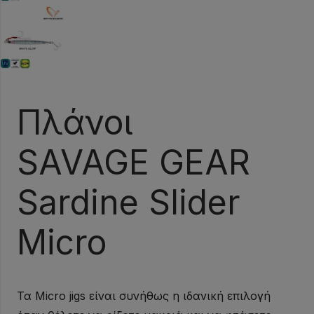
Πλάνοι
SAVAGE GEAR
Sardine Slider
Micro
Τα Micro jigs είναι συνήθως η ιδανική επιλογή