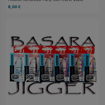
8,00
€