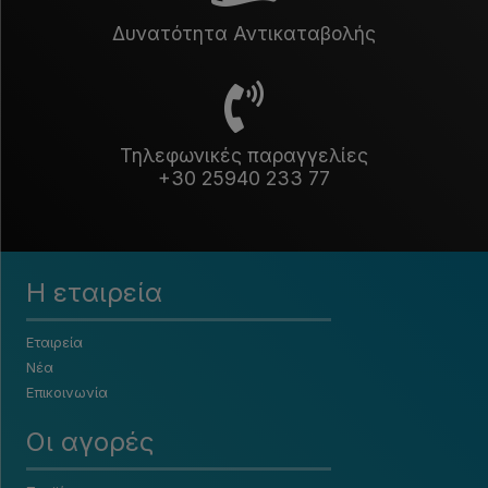
Δυνατότητα Αντικαταβολής
Τηλεφωνικές παραγγελίες
+30 25940 233 77
Η εταιρεία
Εταιρεία
Νέα
Επικοινωνία
Οι αγορές