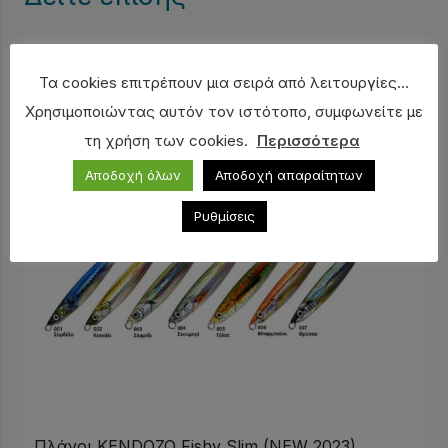
Τα cookies επιτρέπουν μια σειρά από λειτουργίες...
Χρησιμοποιώντας αυτόν τον ιστότοπο, συμφωνείτε με
τη χρήση των cookies.
Περισσότερα
Αποδοχή όλων
Αποδοχή απαραίτητων
Ρυθμίσεις
Πλάνοι KENDOZO Fishy Slim (NEW 2023)