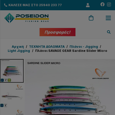
ΚΑΛΕΣΕ ΜΑΣ ΣΤΟ 25940 233 77
Προσφορές!
Αρχική
/
ΤΕΧΝΗΤΑ ΔΟΛΩΜΑΤΑ
/
Πλάνοι - Jigging
/
Light Jigging
/
Πλάνοι SAVAGE GEAR Sardine Slider Micro