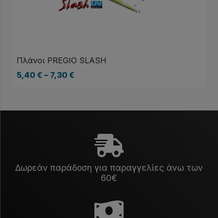
Πλάνοι PREGIO SLASH
5,40
€
–
7,30
€
Δωρεάν παράδοση για παραγγελίες άνω των
60€