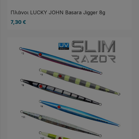
Πλάνοι LUCKY JOHN Basara Jigger 8g
7,30
€