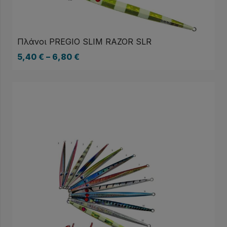
Πλάνοι PREGIO SLIM RAZOR SLR
5,40
€
–
6,80
€