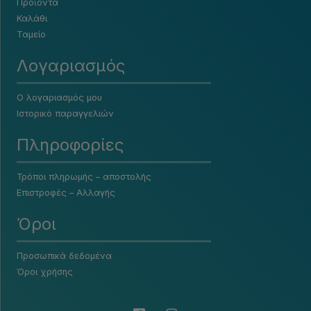
Προϊόντα
Καλάθι
Ταμείο
Λογαριασμός
Ο λογαριασμός μου
Ιστορικό παραγγελιών
Πληροφορίες
Τρόποι πληρωμής – αποστολής
Επιστροφές – Αλλαγής
Όροι
Προσωπικά δεδομένα
Όροι χρήσης