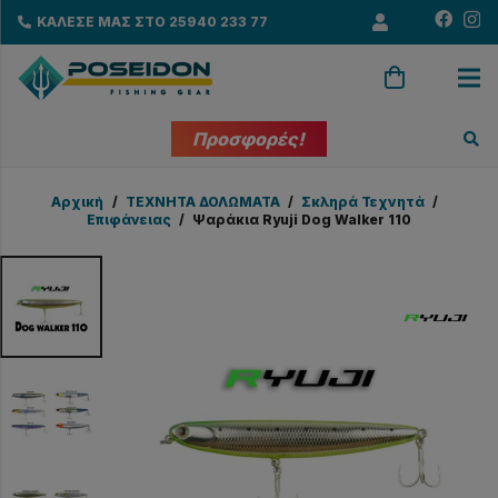
ΚΑΛΕΣΕ ΜΑΣ ΣΤΟ 25940 233 77
Προσφορές!
Αρχική
/
ΤΕΧΝΗΤΑ ΔΟΛΩΜΑΤΑ
/
Σκληρά Τεχνητά
/
Επιφάνειας
/
Ψαράκια Ryuji Dog Walker 110