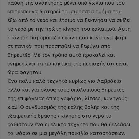
παύση της ανάκτησης μένει υπό γωνία που του
επιτρέπει να διατηρεί το μπροσστά τμήμα του
έξω από το νερό και έτοιμο να ξεκινήσει να σκίζει
το νερό με την πρώτη κίνηση του καλαμιού. Αυτή
η κίνηση παρομοιάζει εκείνη που κάνει ένα ψάρι
σε πανικό, που προσπαθεί να ξεφύγει από
θηρευτές. Με τον τρόπο αυτό προκαλεί και
ενημερώνει τα αρπακτικά της περιοχής ότι είναι
ώρα φαγητού.
Ένα πολύ καλό τεχνητό κυρίως για Λαβράκια
αλλά και για όλους τους υπόλοιπους θηρευτές
της επιφάνειας όπως γοφάρια, λίτσες, κυνηγούς
κ.α.!! Ο συνδυασμός της καλής βολής και της
εξαιρετικής δράσης / κίνησης στο νερό το
καθιστούν ένα ευέλικτο τεχνητό που θα δελεάσει
τα ψάρια σε μια μεγάλη ποικιλία καταστάσεων.