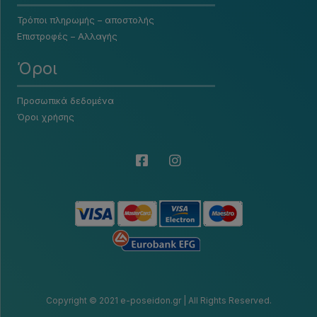
Τρόποι πληρωμής – αποστολής
Επιστροφές – Αλλαγής
Όροι
Προσωπικά δεδομένα
Όροι χρήσης
Copyright © 2021 e-poseidon.gr | All Rights Reserved.