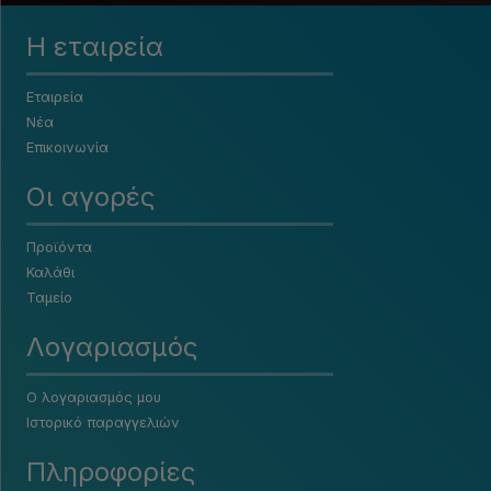
Η εταιρεία
Εταιρεία
Νέα
Επικοινωνία
Οι αγορές
Προϊόντα
Καλάθι
Ταμείο
Λογαριασμός
Ο λογαριασμός μου
Ιστορικό παραγγελιών
Πληροφορίες