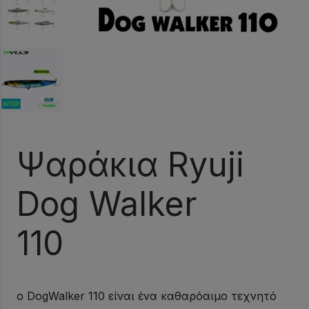
Ψαράκια Ryuji
Dog Walker
110
ο DogWalker 110 είναι ένα καθαρόαιμο τεχνητό