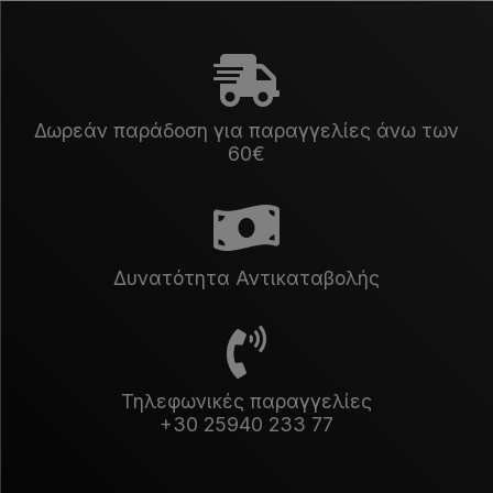
Δωρεάν παράδοση για παραγγελίες άνω των
60€
Δυνατότητα Αντικαταβολής
Τηλεφωνικές παραγγελίες
+30 25940 233 77