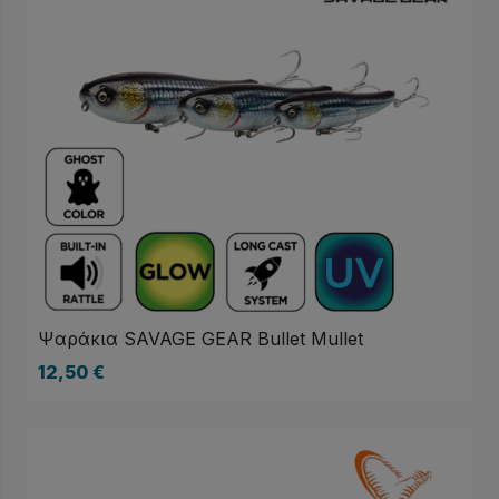
Ψαράκια SAVAGE GEAR Bullet Mullet
12,50
€