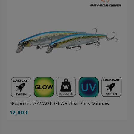
Ψαράκια SAVAGE GEAR Sea Bass Minnow
12,90
€