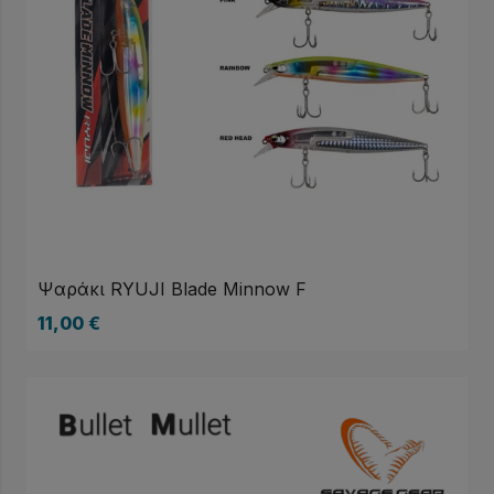
Ψαράκι RYUJI Blade Minnow F
11,00
€