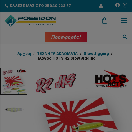
ΚΑΛΕΣΕ ΜΑΣ ΣΤΟ 25940 233 77
Προσφορές!
Αρχική
/
ΤΕΧΝΗΤΑ ΔΟΛΩΜΑΤΑ
/
Slow Jigging
/
Πλάνος HOTS R2 Slow Jigging