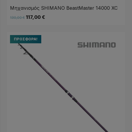
Μηχανισμός SHIMANO BeastMaster 14000 XC
117,00
€
130,00
€
ΠΡΟΣΦΟΡΆ!