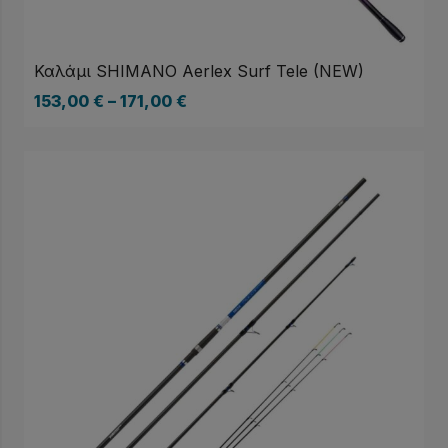
Καλάμι SHIMANO Aerlex Surf Tele (NEW)
153,00
€
–
171,00
€