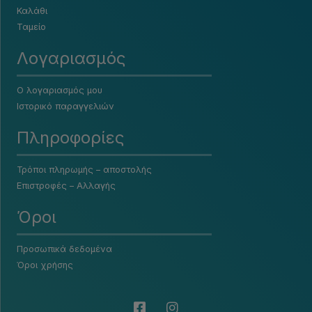
Καλάθι
Ταμείο
Λογαριασμός
Ο λογαριασμός μου
Ιστορικό παραγγελιών
Πληροφορίες
Τρόποι πληρωμής – αποστολής
Επιστροφές – Αλλαγής
Όροι
Προσωπικά δεδομένα
Όροι χρήσης