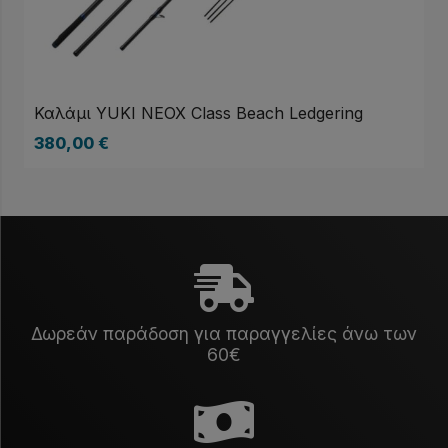
Καλάμι YUKI NEOX Class Beach Ledgering
380,00
€
Δωρεάν παράδοση για παραγγελίες άνω των
60€