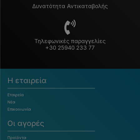
Δυνατότητα Αντικαταβολής
Τηλεφωνικές παραγγελίες
+30 25940 233 77
Η εταιρεία
Εταιρεία
Νέα
Επικοινωνία
Οι αγορές
Προϊόντα