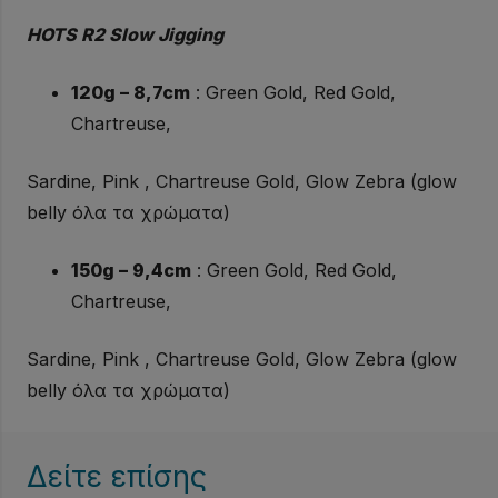
Slow
HOTS R2 Slow Jigging
Jigging
ποσότητα
120g – 8,7cm
: Green Gold, Red Gold,
Chartreuse,
Sardine, Pink , Chartreuse Gold, Glow Zebra (glow
belly όλα τα χρώματα)
150g – 9,4cm
: Green Gold, Red Gold,
Chartreuse,
Sardine, Pink , Chartreuse Gold, Glow Zebra (glow
belly όλα τα χρώματα)
Δείτε επίσης