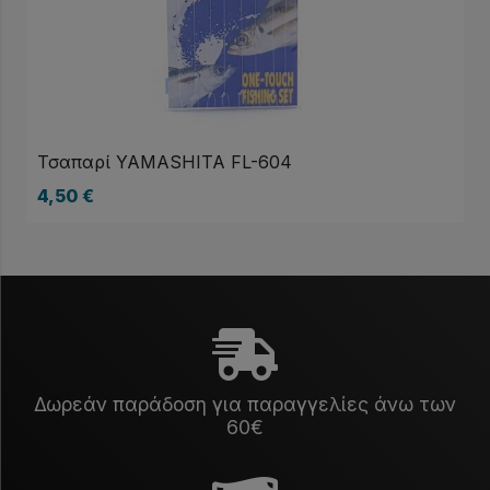
Τσαπαρί YAMASHITA FL-604
4,50
€
Δωρεάν παράδοση για παραγγελίες άνω των
60€