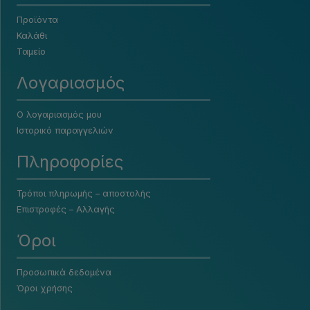
Προϊόντα
Καλάθι
Ταμείο
Λογαριασμός
Ο λογαριασμός μου
Ιστορικό παραγγελιών
Πληροφορίες
Τρόποι πληρωμής – αποστολής
Επιστροφές – Αλλαγής
Όροι
Προσωπικά δεδομένα
Όροι χρήσης