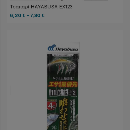
Τσαπαρί HAYABUSA EX123
6,20
€
–
7,30
€