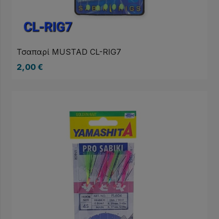
Τσαπαρί MUSTAD CL-RIG7
2,00
€