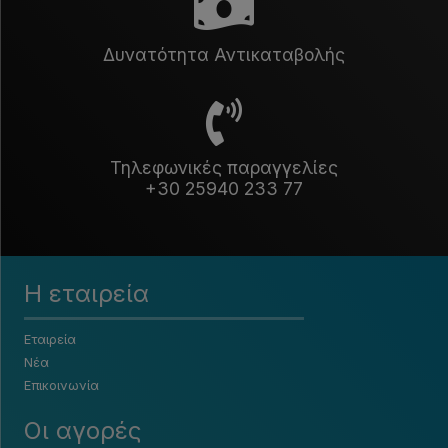
Δυνατότητα Αντικαταβολής
Τηλεφωνικές παραγγελίες
+30 25940 233 77
Η εταιρεία
Εταιρεία
Νέα
Επικοινωνία
Οι αγορές