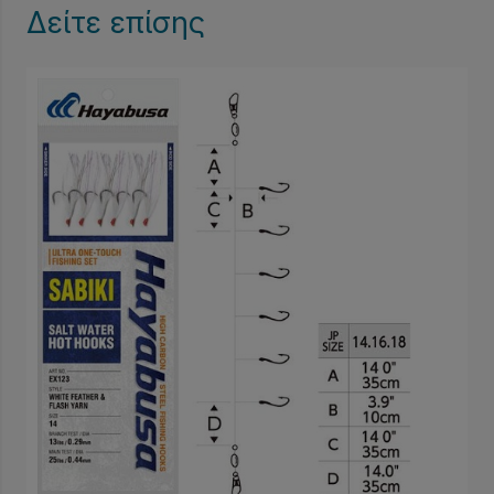
Δείτε επίσης