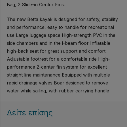
Bag, 2 Slide-in Center Fins.
The new Betta kayak is designed for safety, stability
and performance, easy to handle for recreational
use Large luggage space High-strength PVC in the
side chambers and in the i-beam floor Inflatable
high-back seat for great support and comfort.
Adjustable footrest for a comfortable ride High-
performance 2-center fin system for excellent
straight line maintenance Equipped with multiple
rapid drainage valves Boar designed to remove
water while sailing, with rubber carrying handle
Δείτε επίσης