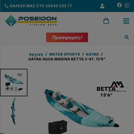
ΚΑΛΕΣΕ ΜΑΣ ΣΤΟ 25940 233 77
Προσφορές!
Αρχική
/
WATER SPORTS
/
KAYAK
/
KAYAK AQUA MARINA BETTA 2-AT. 13’6”