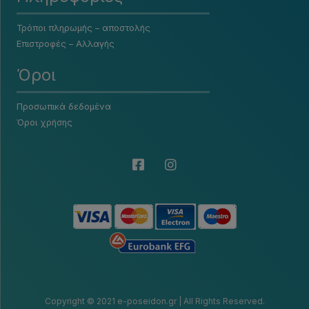
Τρόποι πληρωμής – αποστολής
Επιστροφές – Αλλαγής
Όροι
Προσωπικά δεδομένα
Όροι χρήσης
Copyright © 2021 e-poseidon.gr | All Rights Reserved.