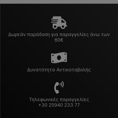
Δωρεάν παράδοση για παραγγελίες άνω των
60€
Δυνατότητα Αντικαταβολής
Τηλεφωνικές παραγγελίες
+30 25940 233 77