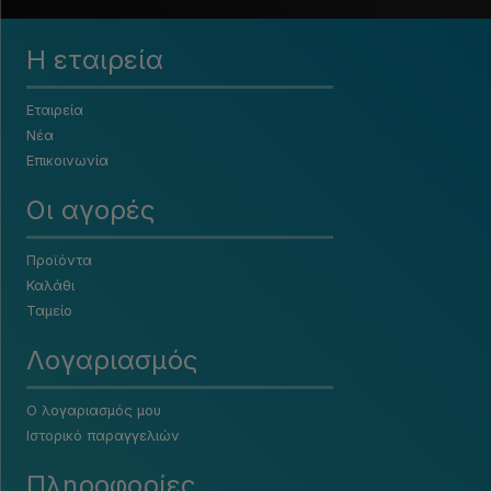
Η εταιρεία
Εταιρεία
Νέα
Επικοινωνία
Οι αγορές
Προϊόντα
Καλάθι
Ταμείο
Λογαριασμός
Ο λογαριασμός μου
Ιστορικό παραγγελιών
Πληροφορίες