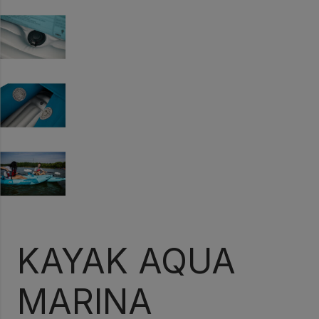
KAYAK AQUA
MARINA