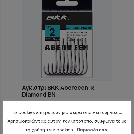
Αγκίστρι BKK Aberdeen-R
Diamond BN
3,50
€
Τα cookies επιτρέπουν μια σειρά από λειτουργίες...
Χρησιμοποιώντας αυτόν τον ιστότοπο, συμφωνείτε με
τη χρήση των cookies.
Περισσότερα