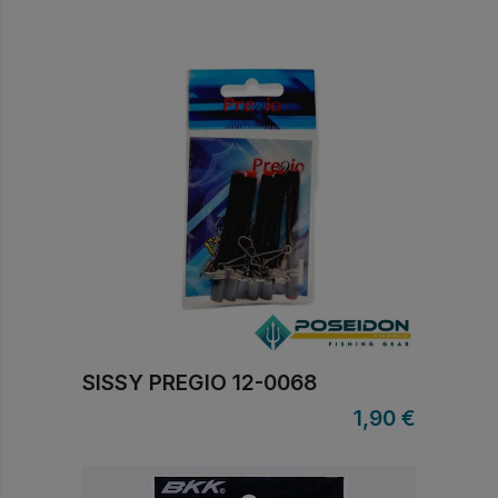
SISSY PREGIO 12-0068
1,90
€