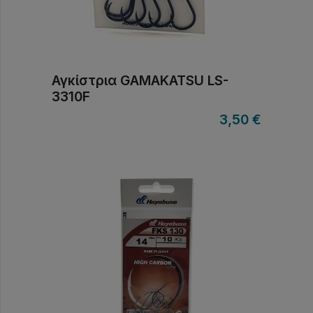
Αγκίστρια GAMAKATSU LS-
3310F
3,50
€