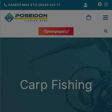
ΚΑΛΕΣΕ ΜΑΣ ΣΤΟ 25940 233 77
Προσφορές!
Carp Fishing