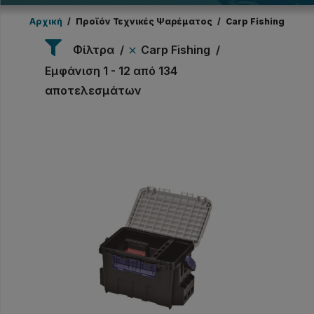
Αρχική
/
Προϊόν Τεχνικές Ψαρέματος
/
Carp Fishing
Φίλτρα
Carp Fishing
Εμφάνιση 1 - 12 από 134
αποτελεσμάτων