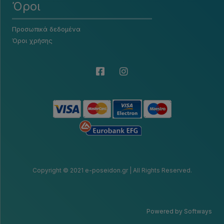
Όροι
Προσωπικά δεδομένα
Όροι χρήσης
Copyright © 2021 e-poseidon.gr | All Rights Reserved.
Powered by Softways