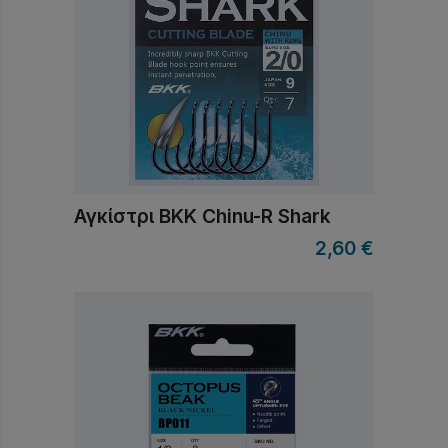
Αγκίστρι BKK Chinu-R Shark
2,60
€