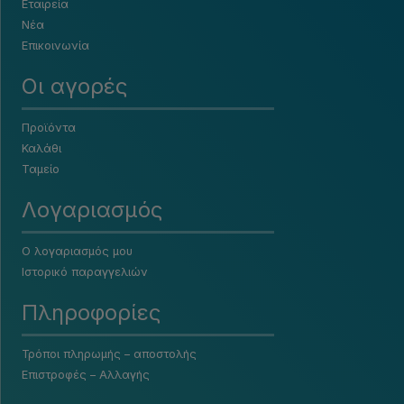
Εταιρεία
Νέα
Επικοινωνία
Οι αγορές
Προϊόντα
Καλάθι
Ταμείο
Λογαριασμός
Ο λογαριασμός μου
Ιστορικό παραγγελιών
Πληροφορίες
Τρόποι πληρωμής – αποστολής
Επιστροφές – Αλλαγής