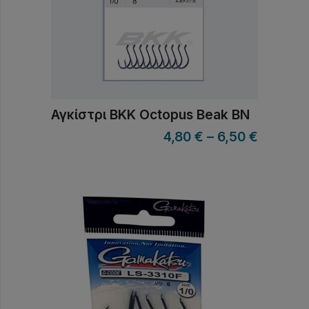
Αγκίστρι BKK Octopus Beak BN
4,80
€
–
6,50
€