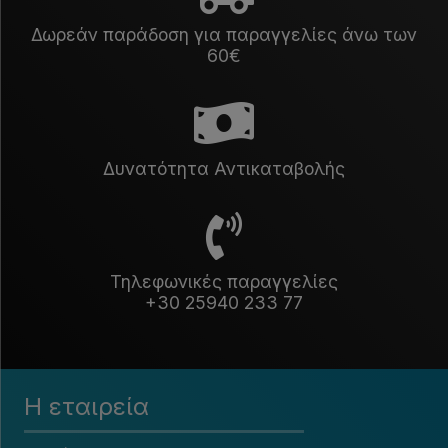
Δωρεάν παράδοση για παραγγελίες άνω των
60€
Δυνατότητα Αντικαταβολής
Τηλεφωνικές παραγγελίες
+30 25940 233 77
Η εταιρεία