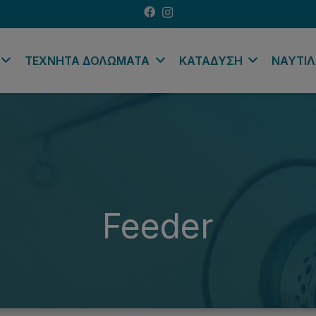
ΤΕΧΝΗΤΑ ΔΟΛΩΜΑΤΑ
ΚΑΤΑΔΥΣΗ
ΝΑΥΤΙΛ
Feeder