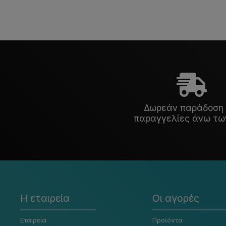
Δωρεάν παράδοση 
παραγγελίες άνω τω
Η εταιρεία
Οι αγορές
Εταιρεία
Προϊόντα