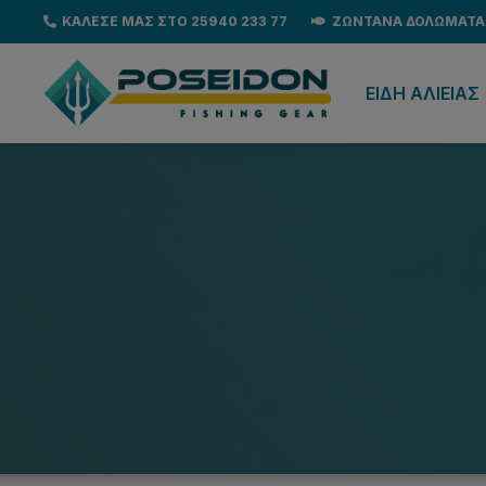
ΚΑΛΕΣΕ ΜΑΣ ΣΤΟ 25940 233 77
ΖΩΝΤΑΝΑ ΔΟΛΩΜΑΤΑ
EΙΔΗ ΑΛΙΕΙΑΣ