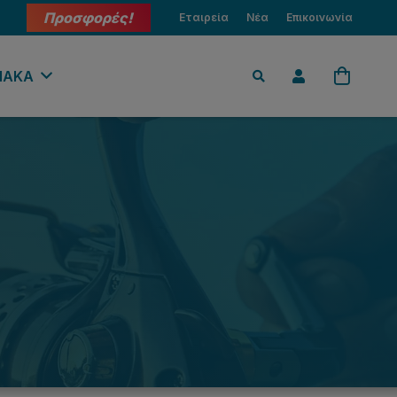
Προσφορές!
Εταιρεία
Νέα
Επικοινωνία
ΙΑΚΑ