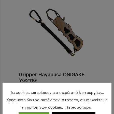
Gripper Hayabusa ONIGAKE
YG211G
41,00
€
Τα cookies επιτρέπουν μια σειρά από λειτουργίες...
Χρησιμοποιώντας αυτόν τον ιστότοπο, συμφωνείτε με
τη χρήση των cookies.
Περισσότερα