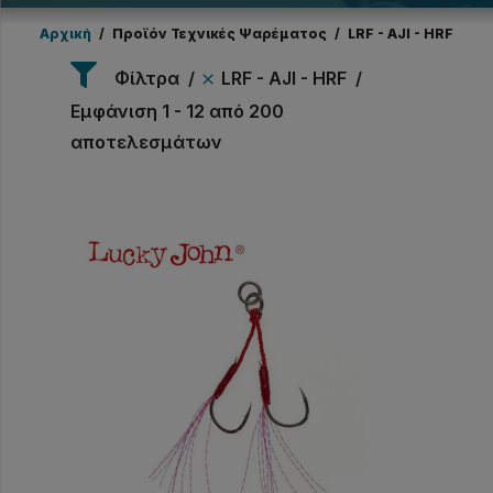
Αρχική
/
Προϊόν Τεχνικές Ψαρέματος
/
LRF - AJI - HRF
Φίλτρα
LRF - AJI - HRF
Εμφάνιση 1 - 12 από 200
αποτελεσμάτων