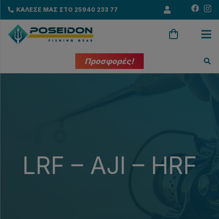
ΚΑΛΕΣΕ ΜΑΣ ΣΤΟ 25940 233 77
Προσφορές!
LRF – AJI – HRF