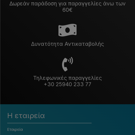
Δωρεάν παράδοση για παραγγελίες άνω των
60€
Δυνατότητα Αντικαταβολής
Τηλεφωνικές παραγγελίες
+30 25940 233 77
Η εταιρεία
Εταιρεία