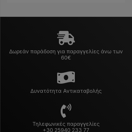
Δωρεάν παράδοση για παραγγελίες άνω των
60€
Δυνατότητα Αντικαταβολής
Τηλεφωνικές παραγγελίες
+30 25940 233 77