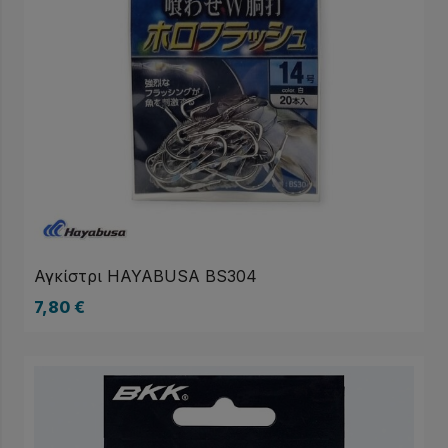
Αγκίστρι HAYABUSA BS304
7,80
€