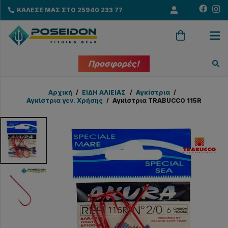
ΚΑΛΕΣΕ ΜΑΣ ΣΤΟ 25940 233 77
Προσφορές!
Αρχική
/
EΙΔΗ ΑΛΙΕΙΑΣ
/
Αγκίστρια
/
Αγκίστρια γεν. Χρήσης
/
Αγκίστρια TRABUCCO 115R