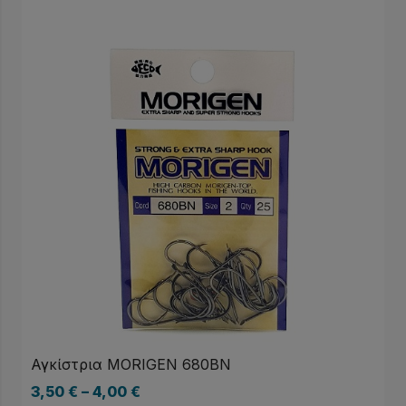
Αγκίστρια MORIGEN 680BN
3,50
€
–
4,00
€