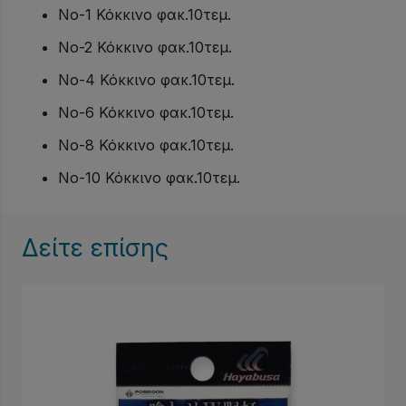
No-1 Κόκκινο φακ.10τεμ.
No-2 Κόκκινο φακ.10τεμ.
No-4 Κόκκινο φακ.10τεμ.
No-6 Κόκκινο φακ.10τεμ.
No-8 Κόκκινο φακ.10τεμ.
No-10 Κόκκινο φακ.10τεμ.
Δείτε επίσης