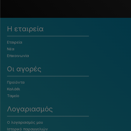
Η εταιρεία
Εταιρεία
Νέα
Επικοινωνία
Οι αγορές
Προϊόντα
Καλάθι
Ταμείο
Λογαριασμός
Ο λογαριασμός μου
Ιστορικό παραγγελιών