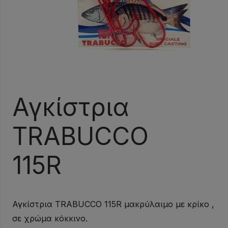
Αγκίστρια
TRABUCCO
115R
Αγκίστρια TRABUCCO 115R μακρύλαιμο με κρίκο ,
σε χρώμα κόκκινο.