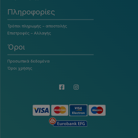
Πληροφορίες
Τρόποι πληρωμής – αποστολής
Επιστροφές – Αλλαγής
Όροι
Προσωπικά δεδομένα
Όροι χρήσης