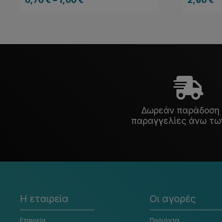
Δωρεάν παράδοση 
παραγγελίες άνω τω
Η εταιρεία
Οι αγορές
Εταιρεία
Προϊόντα