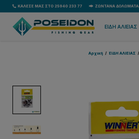
ΚΑΛΕΣΕ ΜΑΣ ΣΤΟ 25940 233 77
ΖΩΝΤΑΝΑ ΔΟΛΩΜΑΤΑ
EΙΔΗ ΑΛΙΕΙΑΣ
Αρχική
/
EΙΔΗ ΑΛΙΕΙΑΣ