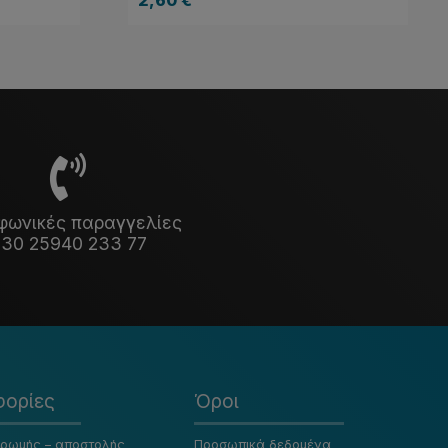
φωνικές παραγγελίες
30 25940 233 77
ορίες
Όροι
ηρωμής – αποστολής
Προσωπικά δεδομένα