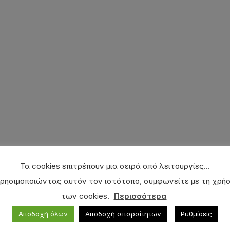
Τα cookies επιτρέπουν μια σειρά από λειτουργίες...
ρησιμοποιώντας αυτόν τον ιστότοπο, συμφωνείτε με τη χρή
των cookies.
Περισσότερα
Αποδοχή όλων
Αποδοχή απαραίτητων
Ρυθμίσεις