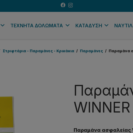
ΤΕΧΝΗΤΑ ΔΟΛΩΜΑΤΑ
ΚΑΤΑΔΥΣΗ
ΝΑΥΤΙΛ
/
Στριφτάρια - Παραμάνες - Κρικάκια
/
Παραμάνες
/
Παραμάνα α
Παραμάν
WINNER 
Παραμάνα ασφαλείας 