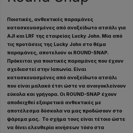
Ποιοτικές, ανθεκτικές παραμάνες
κατασκευασμένες από ανοξείδωτο ατσάλι για
AJI και LRF της εταιρείας Lucky John. Μία από
τις προτάσεις της Lucky John στο θέμα
παραμάνες, αποτελούν οι ROUND-SNAP.
Πρόκειται για ποιοτικές παραμάνες που έχουν
σχεδιαστεί στην Ιαπωνία. Είναι
κατασκευασμένες από ανοξείδωτο ατσάλι
που είναι μαλακό έτσι ώστε να ανοιγοκλείνουν
εύκολα και γρήγορα. Οι ROUND-SNAP έχουν
αποδειχθεί εξαιρετικά ανθεκτικές με
αποτέλεσμα δύσκολα να μας προδώσουν στο
ψάρεμα μας. Το σχήμα τους είναι τέτοιο ώστε
να δίνει ελευθερία κινήσεων τόσο στα