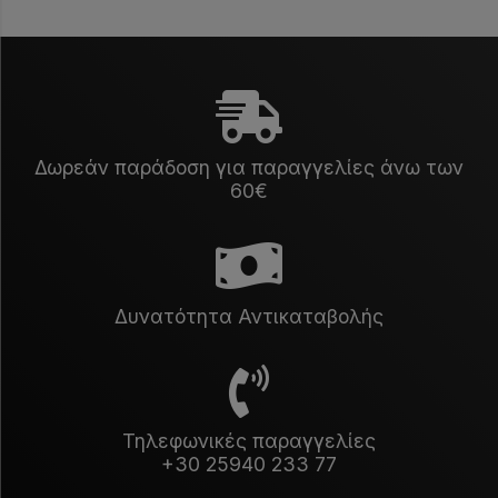
Δωρεάν παράδοση για παραγγελίες άνω των
60€
Δυνατότητα Αντικαταβολής
Τηλεφωνικές παραγγελίες
+30 25940 233 77