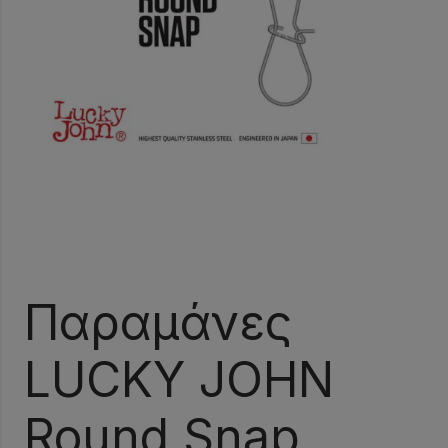
Παραμάνες
LUCKY JOHN
Round Snap