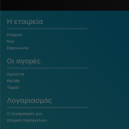
Η εταιρεία
Εταιρεία
Νέα
Επικοινωνία
Οι αγορές
Προϊόντα
Καλάθι
Ταμείο
Λογαριασμός
Ο λογαριασμός μου
Ιστορικό παραγγελιών