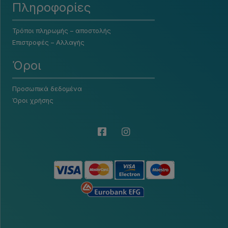
Πληροφορίες
Τρόποι πληρωμής – αποστολής
Επιστροφές – Αλλαγής
Όροι
Προσωπικά δεδομένα
Όροι χρήσης