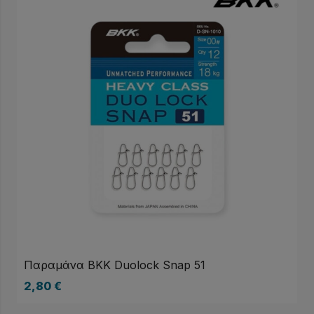
Παραμάνα BKK Duolock Snap 51
2,80
€