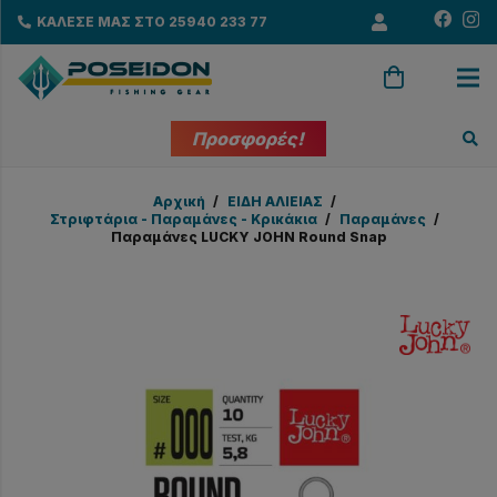
ΚΑΛΕΣΕ ΜΑΣ ΣΤΟ 25940 233 77
Προσφορές!
Αρχική
/
EΙΔΗ ΑΛΙΕΙΑΣ
/
Στριφτάρια - Παραμάνες - Κρικάκια
/
Παραμάνες
/
Παραμάνες LUCKY JOHN Round Snap