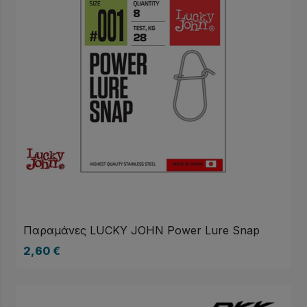
Παραμάνες LUCKY JOHN Power Lure Snap
2,60
€