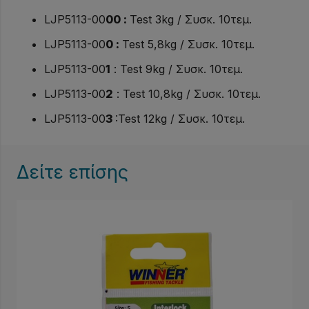
ποσότητα
LJP5113-00
00 :
Test 3kg / Συσκ. 10τεμ.
LJP5113-00
0
:
Test 5,8kg / Συσκ. 10τεμ.
LJP5113-00
1
: Test 9kg / Συσκ. 10τεμ.
LJP5113-00
2
: Test 10,8kg / Συσκ. 10τεμ.
LJP5113-00
3
:Test 12kg / Συσκ. 10τεμ.
Δείτε επίσης