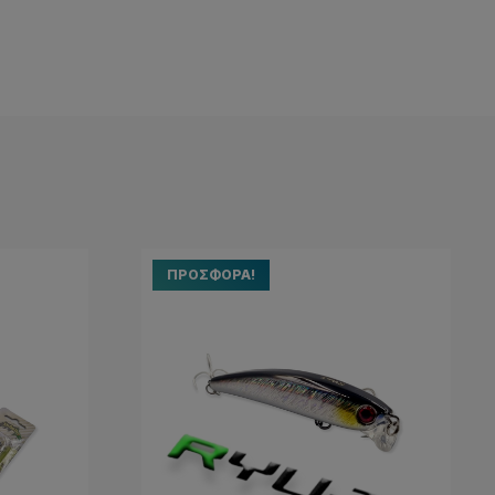
ΠΡΟΣΦΟΡΆ!