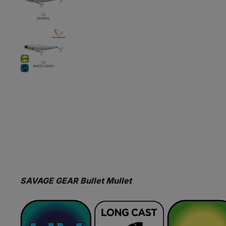
SAVAGE GEAR Bullet Mullet