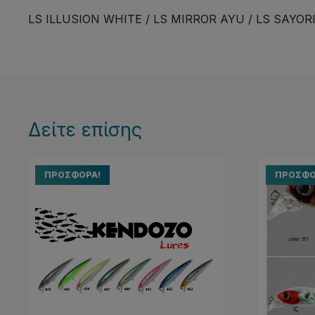
LS ILLUSION WHITE
/
LS MIRROR AYU / LS SAYOR
Δείτε επίσης
ΠΡΟΣΦΟΡΆ!
ΠΡΟΣΦΟ