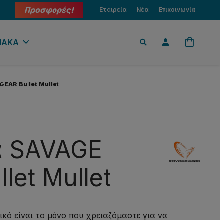
Προσφορές!
Εταιρεία
Νέα
Επικοινωνία
ΙΑΚΑ
EAR Bullet Mullet
α SAVAGE
let Mullet
ικό είναι το μόνο που χρειαζόμαστε για να