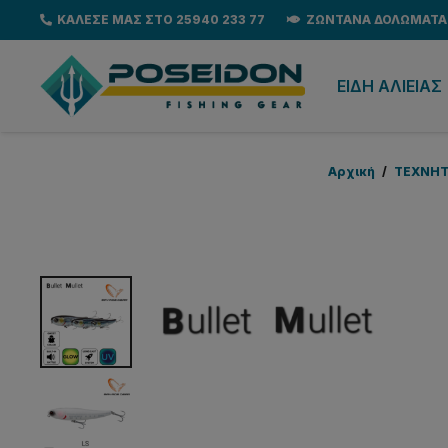
ΚΑΛΕΣΕ ΜΑΣ ΣΤΟ 25940 233 77
ΖΩΝΤΑΝΑ ΔΟΛΩΜΑΤΑ
EΙΔΗ ΑΛΙΕΙΑΣ
Αρχική
/
ΤΕΧΝΗΤ