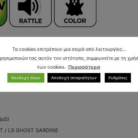
Τα cookies επιτρέπουν μια σειρά από λειτουργίες...
ρησιμοποιώντας αυτόν τον ιστότοπο, συμφωνείτε με τη χρή
των cookies.
Περισσότερα
Αποδοχή όλων
Αποδοχή απαραίτητων
Ρυθμίσεις
No5)
T / LS GHOST SARDINE