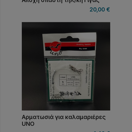
20,00
€
Αρματωσιά για καλαμαριέρες
UNO