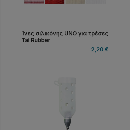
Ίνες σιλικόνης UNO για τρέσες
Tai Rubber
2,20
€