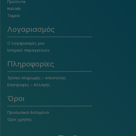
Προϊόντα
Καλάθι
Ταμείο
Λογαριασμός
Ο λογαριασμός μου
Ιστορικό παραγγελιών
Πληροφορίες
Τρόποι πληρωμής – αποστολής
Επιστροφές – Αλλαγής
Όροι
Προσωπικά δεδομένα
Όροι χρήσης