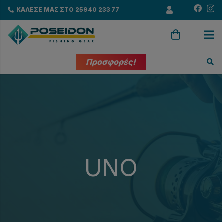
ΚΑΛΕΣΕ ΜΑΣ ΣΤΟ 25940 233 77
Προσφορές!
UNO