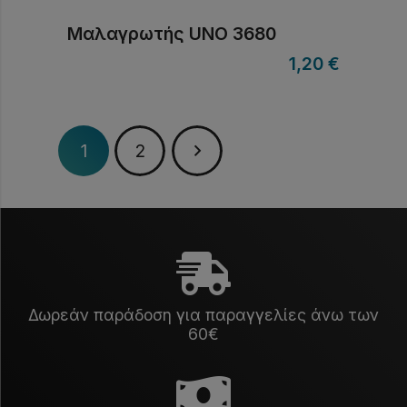
Μαλαγρωτής UNO 3680
1,20
€
1
2
Δωρεάν παράδοση για παραγγελίες άνω των
60€