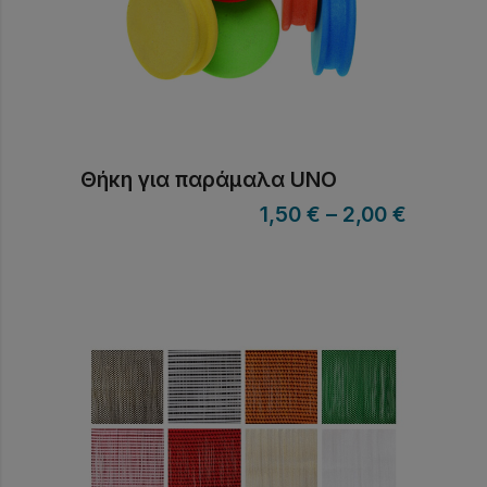
Θήκη για παράμαλα UNO
1,50
€
–
2,00
€