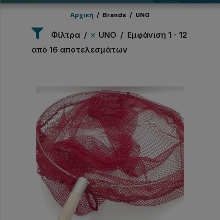
Αρχική
/
Brands
/
UNO
Φίλτρα
UNO
Εμφάνιση 1 - 12
από 16 αποτελεσμάτων