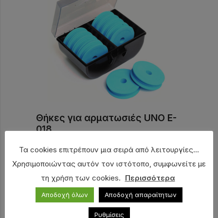
Θήκες για αρματωσιές UNO E-
018
6,50
€
Τα cookies επιτρέπουν μια σειρά από λειτουργίες...
Χρησιμοποιώντας αυτόν τον ιστότοπο, συμφωνείτε με
τη χρήση των cookies.
Περισσότερα
Αποδοχή όλων
Αποδοχή απαραίτητων
Ρυθμίσεις