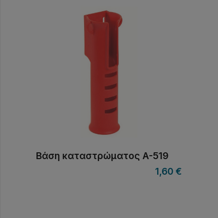
Βάση καταστρώματος Α-519
1,60
€