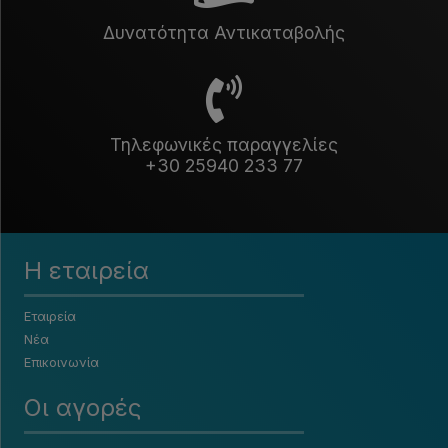
Δυνατότητα Αντικαταβολής
Τηλεφωνικές παραγγελίες
+30 25940 233 77
Η εταιρεία
Εταιρεία
Νέα
Επικοινωνία
Οι αγορές