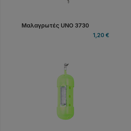
Μαλαγρωτές UNO 3730
1,20
€