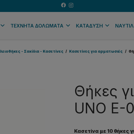
ΤΕΧΝΗΤΑ ΔΟΛΩΜΑΤΑ
ΚΑΤΑΔΥΣΗ
ΝΑΥΤΙΛ
λειοθήκες - Σακίδια - Κασετίνες
/
Κασετίνες για αρματωσιές
/
Θή
Θήκες γ
UNO E-0
Κασετίνα με 10 θήκες 