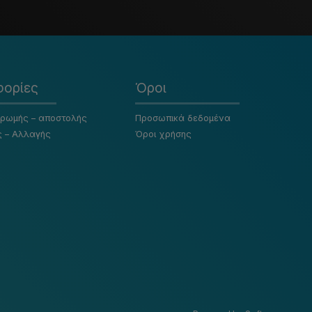
ορίες
Όροι
ηρωμής – αποστολής
Προσωπικά δεδομένα
ς – Αλλαγής
Όροι χρήσης