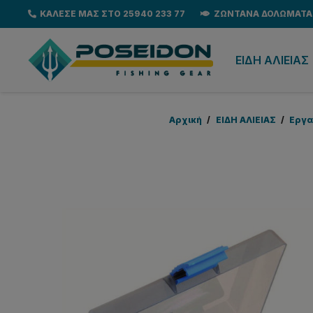
ΚΑΛΕΣΕ ΜΑΣ ΣΤΟ 25940 233 77
ΖΩΝΤΑΝΑ ΔΟΛΩΜΑΤΑ
EΙΔΗ ΑΛΙΕΙΑΣ
Αρχική
/
EΙΔΗ ΑΛΙΕΙΑΣ
/
Εργα