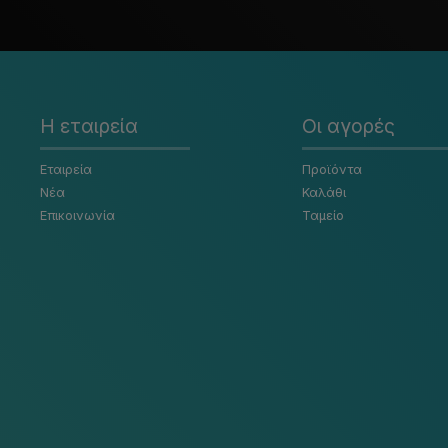
Η εταιρεία
Οι αγορές
Εταιρεία
Προϊόντα
Νέα
Καλάθι
Επικοινωνία
Ταμείο