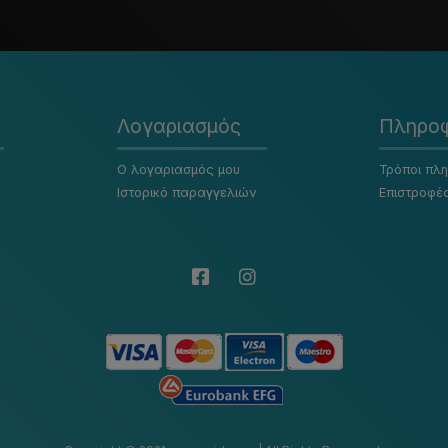
Λογαριασμός
Πληροφ
Ο λογαριασμός μου
Τρόποι πλ
Ιστορικό παραγγελιών
Επιστροφέ