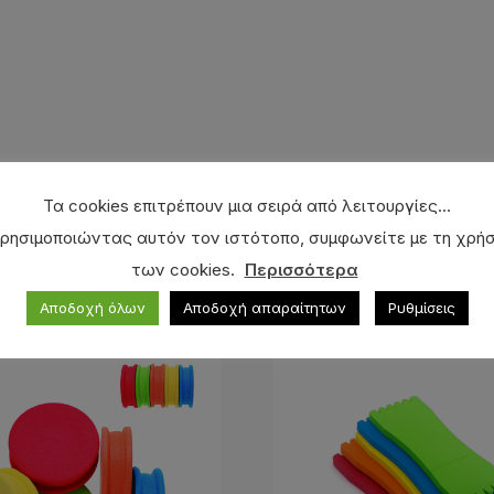
Τα cookies επιτρέπουν μια σειρά από λειτουργίες...
ρησιμοποιώντας αυτόν τον ιστότοπο, συμφωνείτε με τη χρή
των cookies.
Περισσότερα
Αποδοχή όλων
Αποδοχή απαραίτητων
Ρυθμίσεις