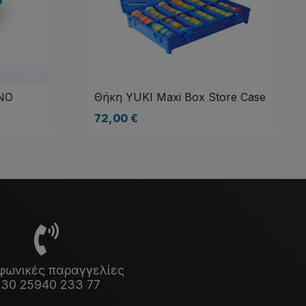
NO
Θήκη YUKI Maxi Box Store Case
72,00
€
φωνικές παραγγελίες
30 25940 233 77