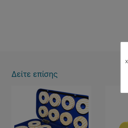
Χ
Δείτε επίσης