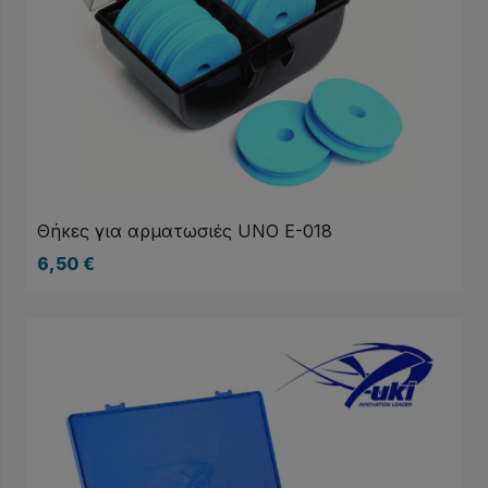
Θήκες για αρματωσιές UNO E-018
6,50
€