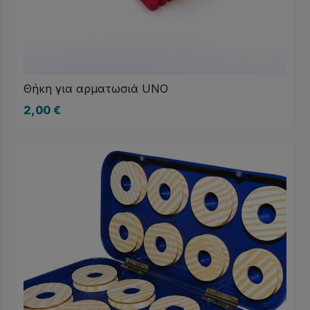
Θήκη για αρματωσιά UNO
2,00
€