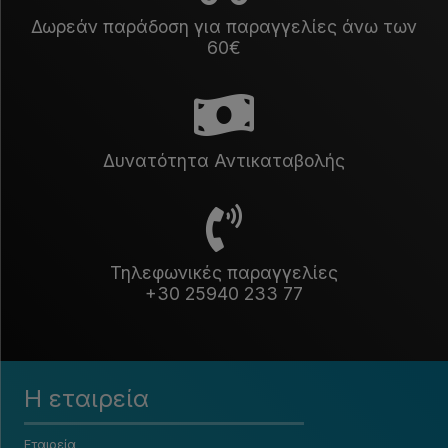
Δωρεάν παράδοση για παραγγελίες άνω των
60€
Δυνατότητα Αντικαταβολής
Τηλεφωνικές παραγγελίες
+30 25940 233 77
Η εταιρεία
Εταιρεία