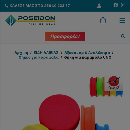
ΚΑΛΕΣΕ ΜΑΣ ΣΤΟ 25940 233 77
Προσφορές!
Αρχική
/
EΙΔΗ ΑΛΙΕΙΑΣ
/
Αξεσουάρ & Αναλώσιμα
/
Θήκες για παράμαλα
/
Θήκη για παράμαλα UNO