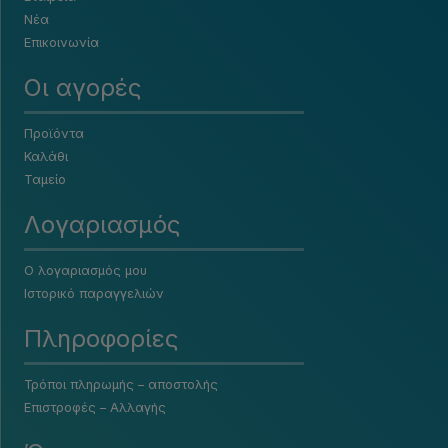
Νέα
Επικοινωνία
Οι αγορές
Προϊόντα
Καλάθι
Ταμείο
Λογαριασμός
Ο λογαριασμός μου
Ιστορικό παραγγελιών
Πληροφορίες
Τρόποι πληρωμής – αποστολής
Επιστροφές – Αλλαγής