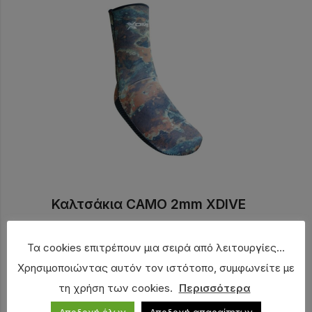
Καλτσάκια CAMO 2mm XDIVE
18,00
€
Τα cookies επιτρέπουν μια σειρά από λειτουργίες...
Χρησιμοποιώντας αυτόν τον ιστότοπο, συμφωνείτε με
τη χρήση των cookies.
Περισσότερα