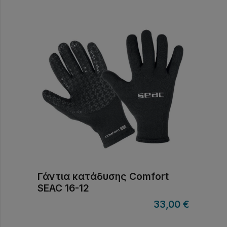
Γάντια κατάδυσης Comfort
SEAC 16-12
33,00
€