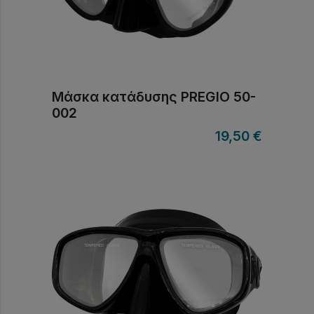
Μάσκα κατάδυσης PREGIO 50-
002
19,50
€