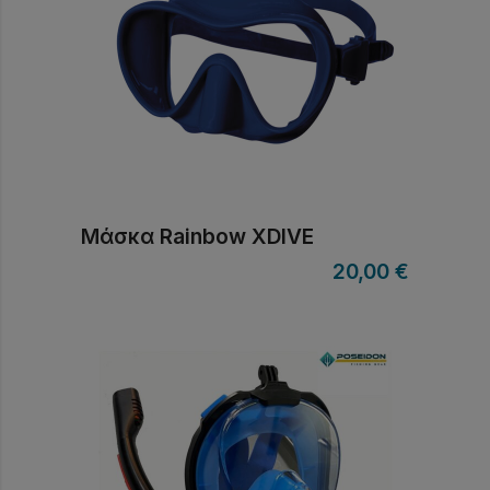
Μάσκα Rainbow XDIVE
20,00
€