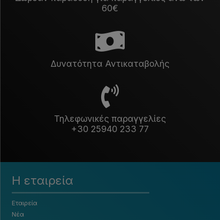
60€
Δυνατότητα Αντικαταβολής
Τηλεφωνικές παραγγελίες
+30 25940 233 77
Η εταιρεία
Εταιρεία
Νέα