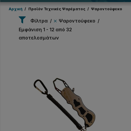
Αρχική
/
Προϊόν Τεχνικές Ψαρέματος
/
Ψαροντούφεκο
Φίλτρα
Ψαροντούφεκο
Εμφάνιση 1 - 12 από 32
αποτελεσμάτων