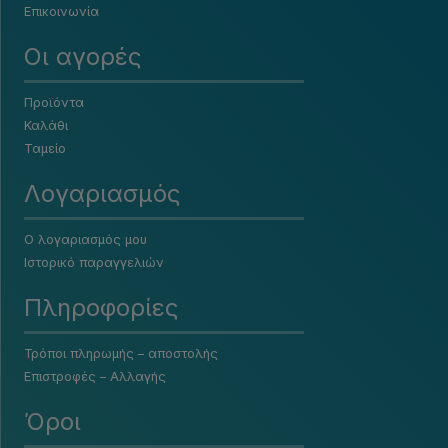
Επικοινωνία
Οι αγορές
Προϊόντα
Καλάθι
Ταμείο
Λογαριασμός
Ο λογαριασμός μου
Ιστορικό παραγγελιών
Πληροφορίες
Τρόποι πληρωμής – αποστολής
Επιστροφές – Αλλαγής
Όροι