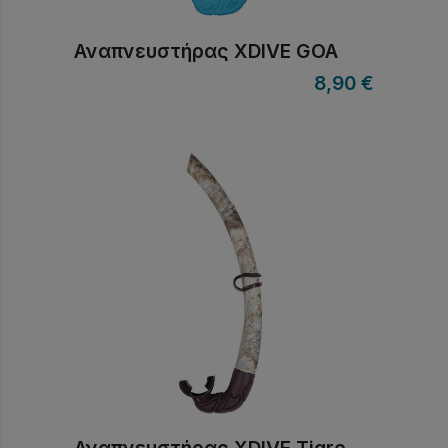
Αναπνευστήρας XDIVE GOA
8,90
€