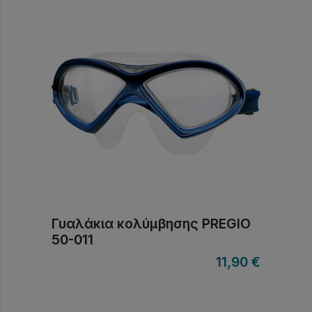
Γυαλάκια κολύμβησης PREGIO
50-011
11,90
€